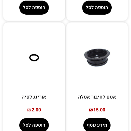
הוספה לסל
הוספה לסל
אטם לחיבור אסלה
אורינג לפיה
₪
2.00
₪
15.00
מידע נוסף
הוספה לסל