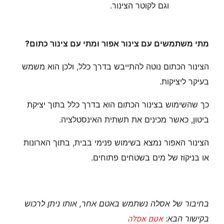
וגם לקוטר הצינור.
מתי משתמשים עם צינור אפור ומתי עם צינור כתום?
הצינור הכתום נוטה להתייבש בדרך כלל, ולכן הוא משמש
בעיקר ליציקות.
כך שהשימוש בצינור הכתום הוא בדרך כלל בתוך יציקת
ביטון, כאשר מכינים את תשתית האינסטלציה.
הצינור האפור נמצא בשימוש פנימי בבית, בתוך הארונות
או בניקוז של מים בשטחים פתוחים.
בחיבור של אסלה נשתמש באטם אחר, אותו ניתן לרכוש
אטם אסלה
בקישור הבא: