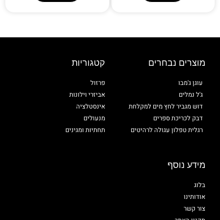
מוצרים נבחרים
קטגוריות
עוגן ג'מבו
פרזול
ג'ל נמלים
אביזרי וילונות
דוש מגביר לחץ מים למקלחת
אינסטלציה
דבק לכריכת ספרים
מנעולים
רגלית טפלון עגולה לרהיטים
תחתיות ומגינים
מידע נוסף
בלוג
אודותינו
צור קשר