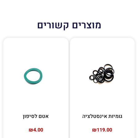
מוצרים קשורים
גומיות אינסטלציה
אטם לסיפון
₪
4.00
₪
119.00