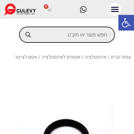
0
פתח סרגל נגישות
עמוד הבית
/
אינסטלציה
/
אטמים לאינסטלציה
/ אטם לצינור