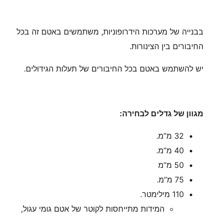
בבנייה של מערכות הידרופוניות, משתמשים באטם זה בכל
החיבורים בין הצינורות.
יש להשתמש באטם בכל החיבורים של תעלות הגידולים.
מגוון של גדלים לבחירה:
32 מ”מ.
40 מ”מ.
50 מ”מ
75 מ”מ.
110 מילימטר.
המידות מתייחסות לקוטר של אטם גומי עגול,