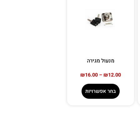
מנעול מגירה
₪
16.00
–
₪
12.00
בחר אפשרויות