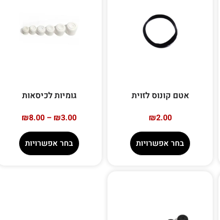
אטם קונוס לזוית
גומיות לכיסאות
₪
8.00
–
₪
3.00
₪
2.00
בחר אפשרויות
בחר אפשרויות