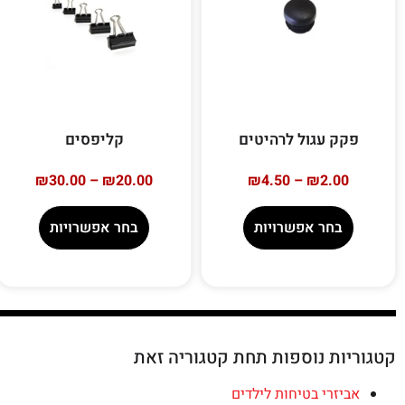
פקק עגול לרהיטים
קליפסים
₪
30.00
–
₪
20.00
₪
4.50
–
₪
2.00
בחר אפשרויות
בחר אפשרויות
קטגוריות נוספות תחת קטגוריה זאת
אביזרי בטיחות לילדים