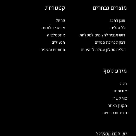
מוצרים נבחרים
קטגוריות
עוגן ג'מבו
פרזול
ג'ל נמלים
אביזרי וילונות
דוש מגביר לחץ מים למקלחת
אינסטלציה
דבק לכריכת ספרים
מנעולים
רגלית טפלון עגולה לרהיטים
תחתיות ומגינים
מידע נוסף
בלוג
אודותינו
צור קשר
תקנון האתר
מדיניות פרטיות
יש לכם שאלה?