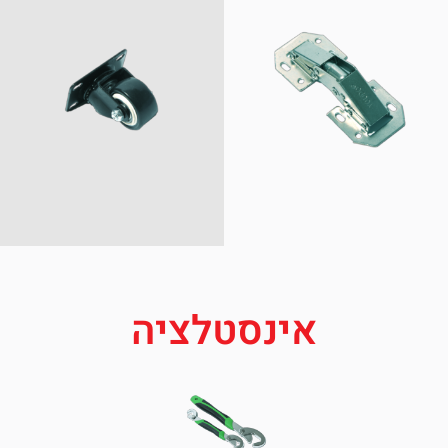
אינסטלציה