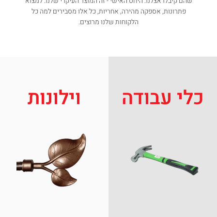
שהם קיבלו אצלנו. היחס האישי - זה המוצר העיקרי שלנו. למצוא
פתרונות, אספקה מהירה, אחריות, כל אלו מסבירים למה כל
הלקוחות שלנו מרוצים.
כלי עבודה
וילונות