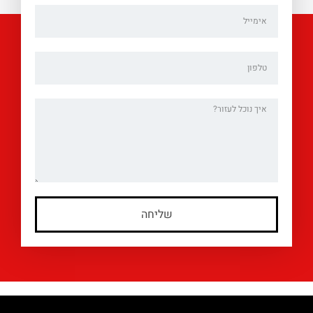
שליחה