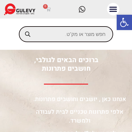
0
פתח סרגל נגישות
ברוכים הבאים לגולבי,
חושבים פתרונות
אנחנו כאן , יושבים וחושבים פתרונות.
אלפי פתרונות טכניים לבית לעבודה
ולמשרד.