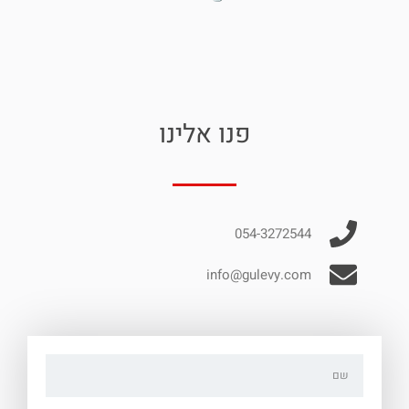
פנו אלינו
054-3272544
info@gulevy.com