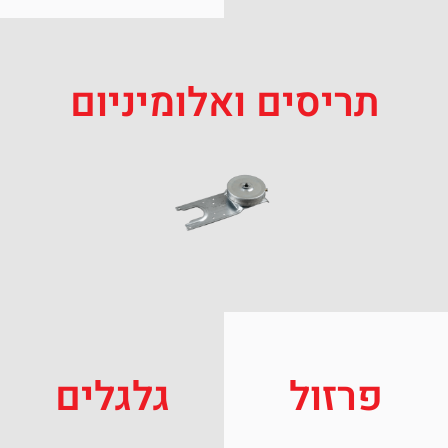
תריסים ואלומיניום
פרזול
גלגלים