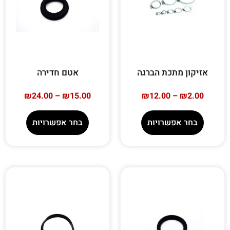
אזיקון מתכת הברגה
אטם חדירה
₪
24.00
–
₪
15.00
₪
12.00
–
₪
2.00
בחר אפשרויות
בחר אפשרויות