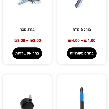
בורג 6 מ”מ
בורג סגר
₪
3.00
–
₪
2.00
₪
4.00
–
₪
1.00
בחר אפשרויות
בחר אפשרויות