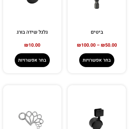
ביטים
גלגל שידה בורג
₪
10.00
₪
100.00
–
₪
50.00
בחר אפשרויות
בחר אפשרויות