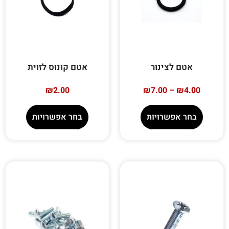
אטם לצינור
אטם קונוס לזוית
₪
2.00
₪
7.00
–
₪
4.00
בחר אפשרויות
בחר אפשרויות