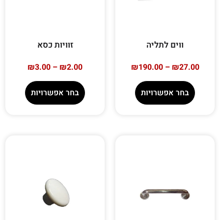
ווים לתליה
זוויות כסא
₪
3.00
–
₪
2.00
₪
190.00
–
₪
27.00
בחר אפשרויות
בחר אפשרויות