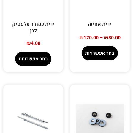
ידית אחיזה
ידית כפתור פלסטיק
לבן
₪
120.00
–
₪
80.00
₪
4.00
בחר אפשרויות
בחר אפשרויות