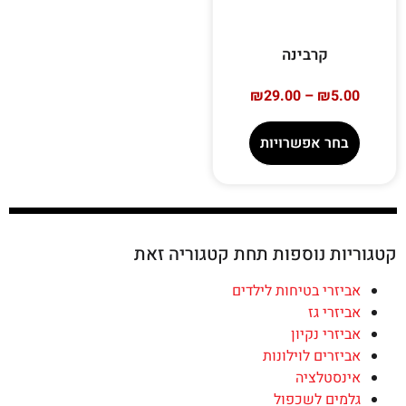
קרבינה
₪
29.00
–
₪
5.00
בחר אפשרויות
קטגוריות נוספות תחת קטגוריה זאת
אביזרי בטיחות לילדים
אביזרי גז
אביזרי נקיון
אביזרים לוילונות
אינסטלציה
גלמים לשכפול