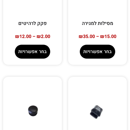
מסילות למגירה
פקק לרהיטים
₪
12.00
–
₪
2.00
₪
35.00
–
₪
15.00
בחר אפשרויות
בחר אפשרויות