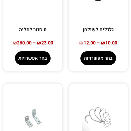
גלגלים לשולחן
וו סגור לתליה
₪
260.00
–
₪
23.00
₪
12.00
–
₪
10.00
בחר אפשרויות
בחר אפשרויות