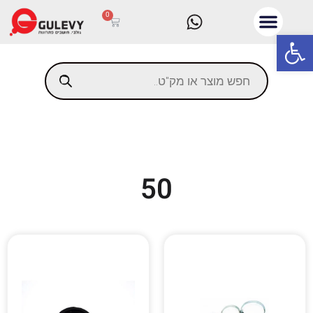
0
פתח סרגל נגישות
50