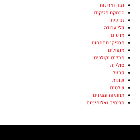
דבק ואריזות
הרחקת מזיקים
זכוכית
כלי עבודה
מדפים
מחזיקי מפתחות
מנעולים
מתלים וקולבים
סוללות
פרזול
שונות
שלטים
תחתיות ומגינים
תריסים ואלומיניום