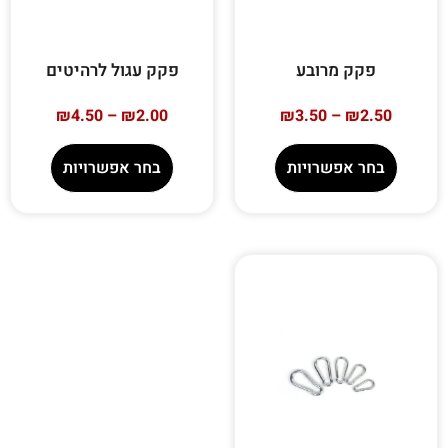
פקק מרובע
פקק עגול לרהיטים
₪
4.50
–
₪
2.00
₪
3.50
–
₪
2.50
בחר אפשרויות
בחר אפשרויות