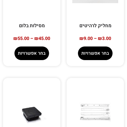
מחליק לרהיטים
מסילות בלום
₪
55.00
–
₪
45.00
₪
9.00
–
₪
3.00
בחר אפשרויות
בחר אפשרויות