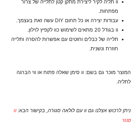
וו תליה לקיר ליצירת מתקן קטן לתלייה של צרור
מפתחות.
עבודות יצירה או כל תחום DIY עשה זאת בעצמך.
וו בגודל 20 מתאים לשימוש כוו לקפיץ לוילון.
תלייה של כבלים וחוטים עם אפשרות להסרה ותלייה
חוזרת ונשנית.
המוצר מוכר גם בשם: וו סימן שאלה פתוח או ווי הברגה
לתליה.
וו
ניתן לרכוש אצלנו גם וו עם לולאה סגורה, בקישור הבא:
סגור