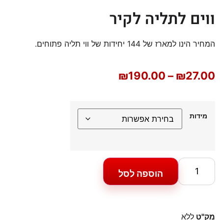
ווים לתליה לקיר
המחיר הינו למארז של 144 יחידות של ווי תליה פתוחים.
₪
190.00
–
₪
27.00
מידות
הוספה לסל
מק"ט
ללא