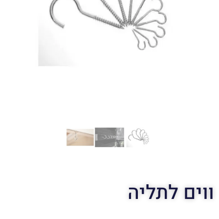
ווים לתליה