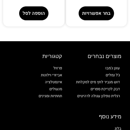
בחר אפשרויות
הוספה לסל
מוצרים נבחרים
קטגוריות
עוגן ג'מבו
פרזול
ג'ל נמלים
אביזרי וילונות
דוש מגביר לחץ מים למקלחת
אינסטלציה
דבק לכריכת ספרים
מנעולים
רגלית טפלון עגולה לרהיטים
תחתיות ומגינים
מידע נוסף
בלוג