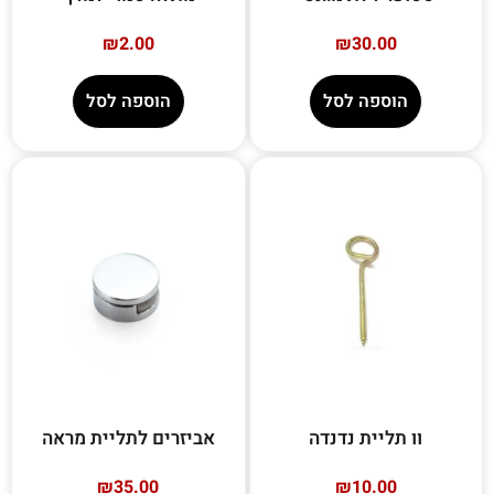
₪
2.00
₪
30.00
הוספה לסל
הוספה לסל
וו תליית נדנדה
אביזרים לתליית מראה
₪
35.00
₪
10.00