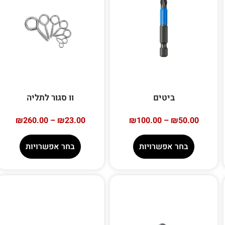
ביטים
וו סגור לתליה
₪
260.00
–
₪
23.00
₪
100.00
–
₪
50.00
בחר אפשרויות
בחר אפשרויות