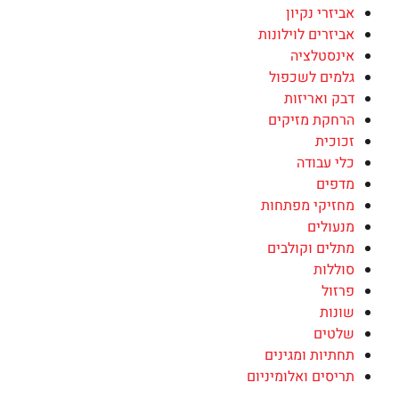
אביזרי נקיון
אביזרים לוילונות
אינסטלציה
גלמים לשכפול
דבק ואריזות
הרחקת מזיקים
זכוכית
כלי עבודה
מדפים
מחזיקי מפתחות
מנעולים
מתלים וקולבים
סוללות
פרזול
שונות
שלטים
תחתיות ומגינים
תריסים ואלומיניום