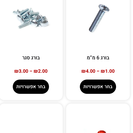
בורג 6 מ”מ
בורג סגר
₪
3.00
–
₪
2.00
₪
4.00
–
₪
1.00
בחר אפשרויות
בחר אפשרויות