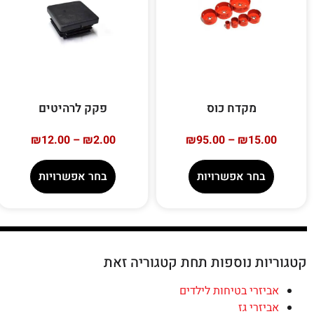
מקדח כוס
פקק לרהיטים
₪
12.00
–
₪
2.00
₪
95.00
–
₪
15.00
בחר אפשרויות
בחר אפשרויות
קטגוריות נוספות תחת קטגוריה זאת
אביזרי בטיחות לילדים
אביזרי גז