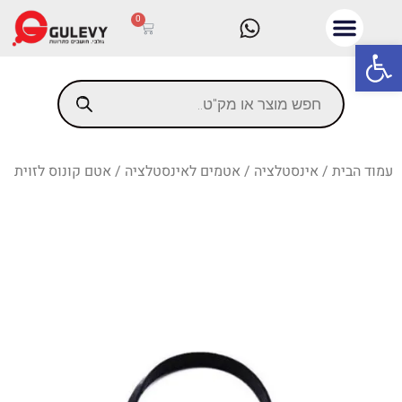
0
פתח סרגל נגישות
עמוד הבית
/
אינסטלציה
/
אטמים לאינסטלציה
/ אטם קונוס לזוית