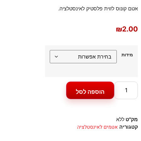
אטם קונוס לזוית פלסטיק לאינסטלציה.
₪
2.00
מידות
הוספה לסל
מק"ט
ללא
אטמים לאינסטלציה
קטגוריה