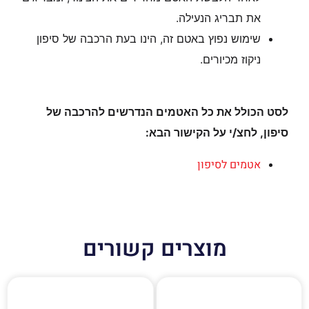
את תבריג הנעילה.
שימוש נפוץ באטם זה, הינו בעת הרכבה של סיפון
ניקוז מכיורים.
לסט הכולל את כל האטמים הנדרשים להרכבה של
סיפון, לחצ/י על הקישור הבא:
אטמים לסיפון
מוצרים קשורים