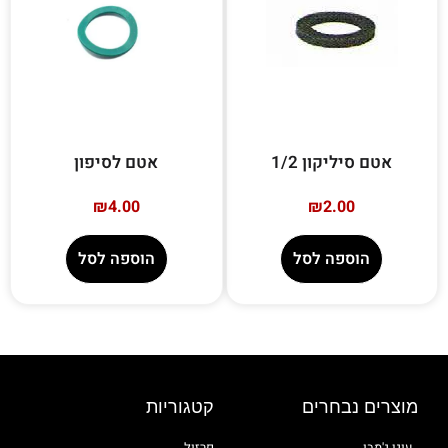
אטם סיליקון 1/2
אטם לסיפון
₪
4.00
₪
2.00
הוספה לסל
הוספה לסל
מוצרים נבחרים
קטגוריות
עוגן ג'מבו
פרזול