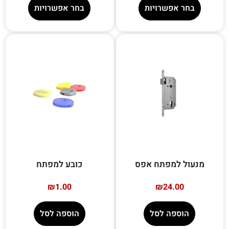
בחר אפשרויות
בחר אפשרויות
מנעול למפתח אפס
כובע למפתח
₪
1.00
₪
24.00
הוספה לסל
הוספה לסל