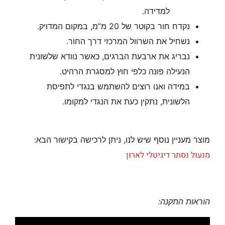
למדידה.
נקדח חור בקוטר של 20 מ”מ, במקום המדויק.
נשחיל את השרוול המרכזי דרך החור.
נבריג את ארבעת הברגים, כאשר נוודא שלשונית
הנעילה פונה כלפי חוץ למסגרת הרהיט.
במידה ואנו רוצים להשתמש בנגדי לתפיסת
הלשונית, נתקין כעת את הנגדי למקומו.
מוצר מעניין נוסף שיש לנו, ניתן לרכישה בקישור הבא:
מנעול נסתר דיגיטלי לארון
הוראות התקנה: