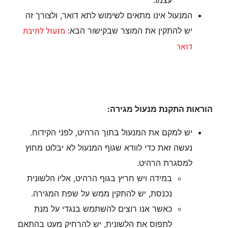
עצמו.
המנעול אינו מתאים לשימוש לתא דואר, ולצורך זה
מנעול לתיבת
יש להתקין את המוצר שבקישור הבא:
דואר
הוראות התקנת מנעול מגירה:
יש למקם את המנעול בתוך הרהיט, לפני הקידוח.
נעשה זאת כדי לוודא שגוף המנעול לא יבלוט מחוץ
למסגרת הרהיט.
במידה ויש חריץ בגוף הרהיט, אליו הלשונית
נכנסת, יש להתקין ממש על שפת המגירה.
כאשר אנו רוצים להשתמש בנגדי על מנת
לתפוס את הלשונית, יש להרחיק מעט בהתאם