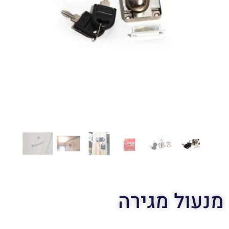
מנעול מגירה