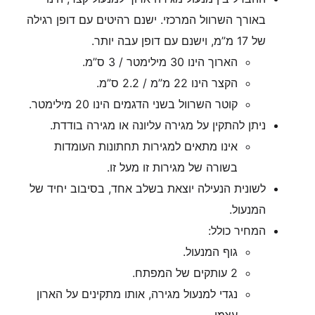
באורך השרוול המרכזי. ישנם רהיטים עם דופן רגילה
של 17 מ”מ, וישנם עם דופן עבה יותר.
הארוך הינו 30 מילימטר / 3 ס”מ.
הקצר הינו 22 מ”מ / 2.2 ס”מ.
קוטר השרוול בשני הדגמים הינו 20 מילימטר.
ניתן להתקין על מגירה עליונה או מגירה בודדת.
אינו מתאים למגירות תחתונות העומדות
בשורה של מגירות זו מעל זו.
לשונית הנעילה יוצאת בשלב אחד, בסיבוב יחיד של
המנעול.
המחיר כולל:
גוף המנעול.
2 עותקים של המפתח.
נגדי למנעול מגירה, אותו מתקינים על הארון