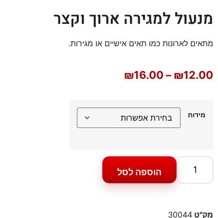
מנעול למגירה ארוך וקצר
מתאים לארונות כמו תאים אישיים או מגירות.
₪
16.00
–
₪
12.00
מידות
הוספה לסל
מק"ט
30044