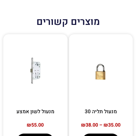
מוצרים קשורים
מנעול תליה 30
מנעול לשון אמצע
₪
55.00
₪
38.00
–
₪
35.00