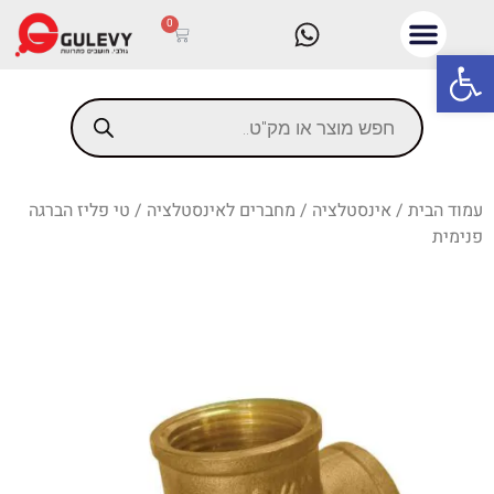
0
פתח סרגל נגישות
עמוד הבית
/
אינסטלציה
/
מחברים לאינסטלציה
/ טי פליז הברגה
פנימית