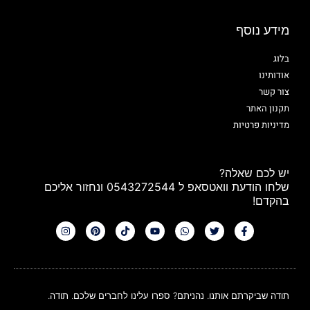
מידע נוסף
בלוג
אודותינו
צור קשר
תקנון האתר
מדיניות פרטיות
יש לכם שאלה?
שלחו הודעת וואטסאפ ל 0543272544 ונחזור אליכם
בהקדם!
תודה שביקרתם אותנו. נהניתם? ספרו עלינו לחברים שלכם. תודה.