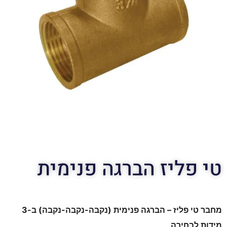
טי פליז הברגה פנימית
מחבר טי פליז – הברגה פנימית (נקבה-נקבה-נקבה) ב-3
מידות לבחירה