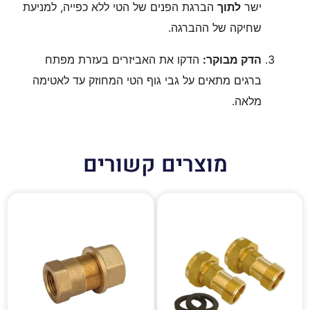
ישר
לתוך
הברגת הפנים של הטי ללא כפייה, למניעת
שחיקה של ההברגה.
הדק מבוקר:
הדקו את האביזרים בעזרת מפתח
ברגים מתאים על גבי גוף הטי המחוזק עד לאטימה
מלאה.
מוצרים קשורים