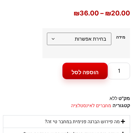
₪
36.00
–
₪
20.00
מידה
הוספה לסל
מק"ט
ללא
מחברים לאינסטלציה
קטגוריה
מה פירוש הברגה פנימית במחבר טי זה?