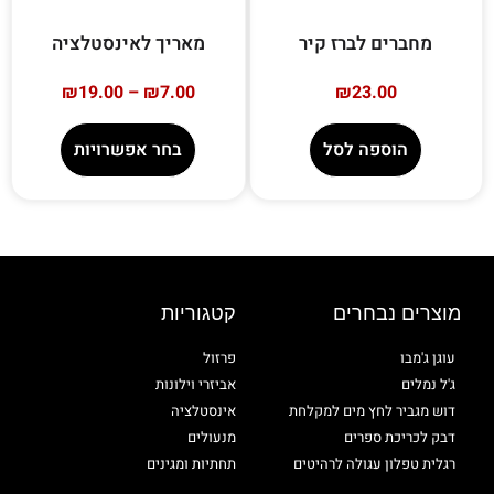
מחברים לברז קיר
מאריך לאינסטלציה
₪
19.00
–
₪
7.00
₪
23.00
הוספה לסל
בחר אפשרויות
מוצרים נבחרים
קטגוריות
עוגן ג'מבו
פרזול
ג'ל נמלים
אביזרי וילונות
דוש מגביר לחץ מים למקלחת
אינסטלציה
דבק לכריכת ספרים
מנעולים
רגלית טפלון עגולה לרהיטים
תחתיות ומגינים