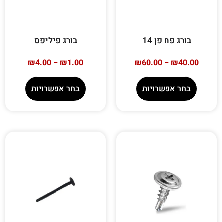
בורג פח פן 14
בורג פיליפס
₪
4.00
–
₪
1.00
₪
60.00
–
₪
40.00
בחר אפשרויות
בחר אפשרויות