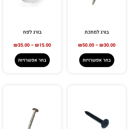
בורג למתכת
בורג לפח
₪
35.00
–
₪
15.00
₪
50.00
–
₪
30.00
בחר אפשרויות
בחר אפשרויות