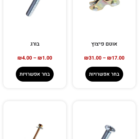
אוטם פיצוץ
בורג
₪
4.00
–
₪
1.00
₪
31.00
–
₪
17.00
בחר אפשרויות
בחר אפשרויות