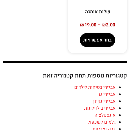
שלות אומגה
₪
19.00
–
₪
2.00
בחר אפשרויות
קטגוריות נוספות תחת קטגוריה זאת
אביזרי בטיחות לילדים
אביזרי גז
אביזרי נקיון
אביזרים לוילונות
אינסטלציה
גלמים לשכפול
דבק ואריזות