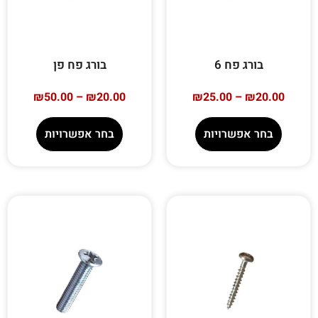
בורג פח 6
בורג פח פן
₪
50.00
–
₪
20.00
₪
25.00
–
₪
20.00
בחר אפשרויות
בחר אפשרויות