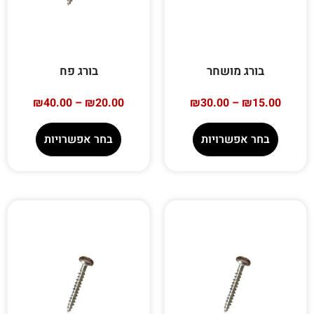
בורג מושחר
בורג פח
₪
40.00
–
₪
20.00
₪
30.00
–
₪
15.00
בחר אפשרויות
בחר אפשרויות