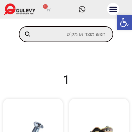
0
פתח סרגל נגישות
1