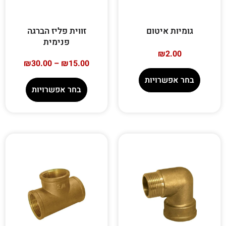
גומיות איטום
זווית פליז הברגה
פנימית
₪
2.00
₪
30.00
–
₪
15.00
בחר אפשרויות
בחר אפשרויות