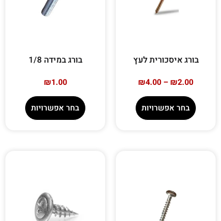
בורג איסכורית לעץ
בורג במידה 1/8
₪
1.00
₪
4.00
–
₪
2.00
בחר אפשרויות
בחר אפשרויות