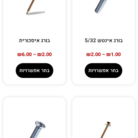
בורג אינטש 5/32
בורג איסכורית
₪
6.00
–
₪
2.00
₪
2.00
–
₪
1.00
בחר אפשרויות
בחר אפשרויות