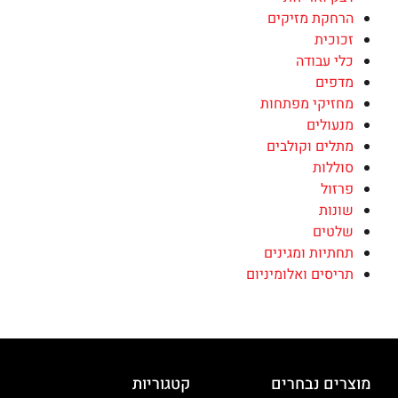
הרחקת מזיקים
זכוכית
כלי עבודה
מדפים
מחזיקי מפתחות
מנעולים
מתלים וקולבים
סוללות
פרזול
שונות
שלטים
תחתיות ומגינים
תריסים ואלומיניום
מוצרים נבחרים
קטגוריות