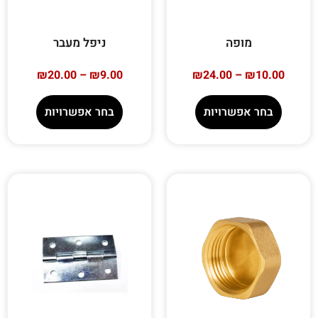
מופה
ניפל מעבר
₪
20.00
–
₪
9.00
₪
24.00
–
₪
10.00
בחר אפשרויות
בחר אפשרויות