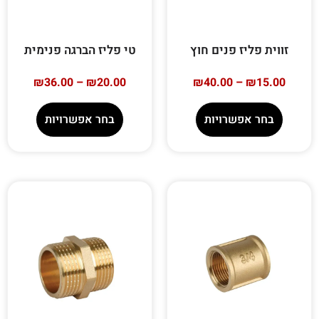
זווית פליז פנים חוץ
טי פליז הברגה פנימית
₪
36.00
–
₪
20.00
₪
40.00
–
₪
15.00
בחר אפשרויות
בחר אפשרויות