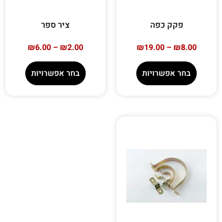
פקק כפה
ציר ספר
₪
6.00
–
₪
2.00
₪
19.00
–
₪
8.00
בחר אפשרויות
בחר אפשרויות