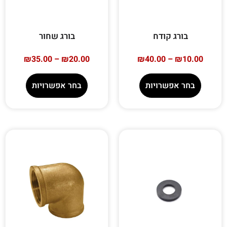
בורג קודח
בורג שחור
₪
35.00
–
₪
20.00
₪
40.00
–
₪
10.00
בחר אפשרויות
בחר אפשרויות