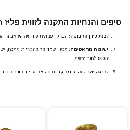
טיפים והנחיות התקנה לזווית פליז 
הבנת כיוון ההברגה:
הברגה פנימית פירושה שהאביזר המש
יישום חומר אטימה:
מכיוון שמדובר בהברגות מתכת, יש
הנכנס לתוך הזווית.
הברגה ישרה והדק מבוקר:
הברג את אביזר הזכר ביד בתח