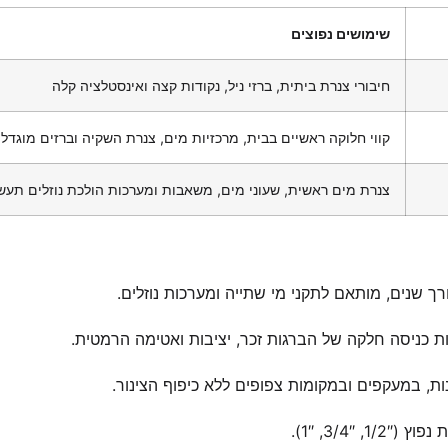
שימושים נפוצים
חיבורי צנרת ביתית, ברזי ניל, נקודות קצה ואינסטלציה קלה
קווי חלוקה ראשיים בבית, מרכזיות מים, צנרת השקיה וברזים מוגדל
צנרת מים ראשית, שעוני מים, משאבות ומערכות הולכת נוזלים תעשי
ך שנים, מותאם לתקני מי שתייה ומערכות נוזלים.
ת כניסה חלקה של הברגות זכר, יציבות ואטימה הרמטית.
ת, במעקפים ובמקומות צפופים ללא כיפוף הצינור.
3/4″, 1″).