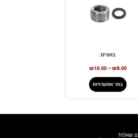
בושינג
₪
10.00
–
₪
8.00
בחר אפשרויות
ם שאלה?