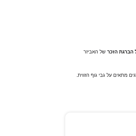
 הברגת הזכר
של האביזר
 מתאים על גבי גוף הזווית.