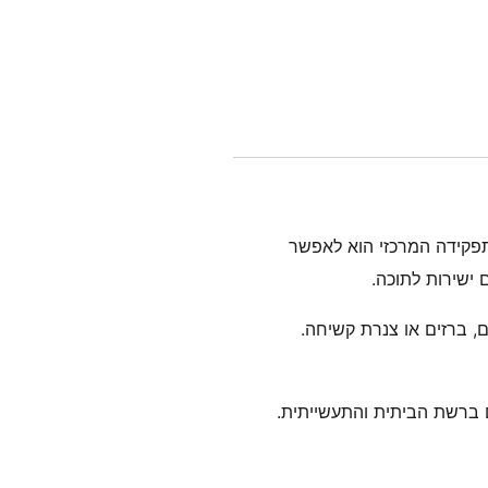
 תפקידה המרכזי הוא לאפשר
, ברזים או צנרת קשיחה.
ים ברשת הביתית והתעשייתית.