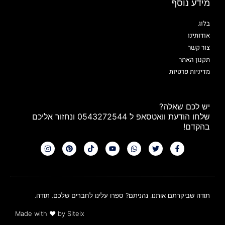
מידע נוסף
בלוג
אודותינו
צור קשר
תקנון האתר
מדיניות פרטיות
יש לכם שאלה?
שלחו הודעת וואטסאפ ל 0543272544 ונחזור אליכם
בהקדם!
תודה שביקרתם אותנו. נהניתם? ספרו עלינו לחברים שלכם. תודה.
Made with
❤
by Siteix​​