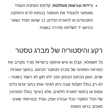
ניידות ונגישות מוחלטת:
קליפס המתכת העמיד
מאפשר להצמיד את הטסטר בנוחות לכיס החולצה,
המכנסיים או לחגורת הכלים, כך שהוא תמיד נשאר
בהישג יד לשליפה מהירה בשטח.
רקע והיסטוריה של מברג טסטר
כל חשמלאי, קבלן או איש אחזקה בישראל מכיר מקרוב את
המראה המזוהה של מברג הטסטר הכתום. במשך עשרות
שנים, הגוון הכתום הבוהק הפך לתו תקן לא רשמי בשטח –
לא רק בגלל הקלות שבה ניתן לאתר אותו בתוך ארגז כלים
עמוס או בתנאי תאורה חלשים, אלא בעיקר בגלל המוניטין
של הכלי המקורי ככלי עבודה אמין, עמיד ובטיחותי שאינו
מאכזב ברגע האמת.