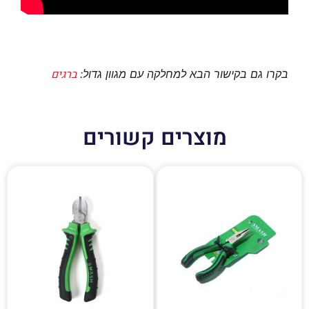
ברגים
בקרו גם בקישור הבא למחלקה עם מגוון גדול:
מוצרים קשורים