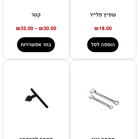
שפיץ פלייר
קטר
₪
35.00
–
₪
30.00
₪
18.00
הוספה לסל
בחר אפשרויות