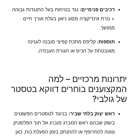
רכיבים פנימיים:
נגד בטיחות בעל התנגדות גבוהה
+ נורת אינדיקציה מסוג ניאון בעלת אורך חיים
ממושך.
תוספות:
קליפס מתכת קפיצי מובנה לעגינה
מאובטחת על הכיס או חגורת העבודה.
יתרונות מרכזיים – למה
המקצוענים בוחרים דווקא בטסטר
של גולבי?
ראש יצוק בלתי שביר:
בניגוד לטסטרים הפשוטים
בשוק שבהם ראש המברג מוברג אל תוך הפלסטיק
ונוטה להתרופף או להתנתק בזמן הפעלת כוח, כאן