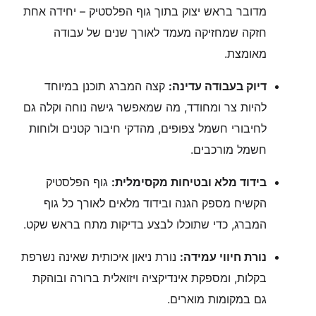
מדובר בראש יצוק בתוך גוף הפלסטיק – יחידה אחת
חזקה שמחזיקה מעמד לאורך שנים של עבודה
מאומצת.
דיוק בעבודה עדינה:
קצה המברג תוכנן במיוחד
להיות צר ומחודד, מה שמאפשר גישה נוחה וקלה גם
לחיבורי חשמל צפופים, מהדקי חיבור קטנים ולוחות
חשמל מורכבים.
בידוד מלא ובטיחות מקסימלית:
גוף הפלסטיק
הקשיח מספק הגנה ובידוד מלאים לאורך כל גוף
המברג, כדי שתוכלו לבצע בדיקות מתח בראש שקט.
נורת חיווי עמידה:
נורת ניאון איכותית שאינה נשרפת
בקלות, ומספקת אינדיקציה ויזואלית ברורה ובוהקת
גם במקומות מוארים.