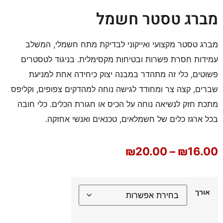
מברג טסטר חשמל
מברג טסטר מקצועי ואייקוני לבדיקת מתח חשמלי, המשלב
עמידות חסרת פשרות ובטיחות מקסימלית. בניגוד לטסטרים
פשוטים, כלי זה מתהדר במבנה יצוק כיחידה אחת למניעת
שברים, קצה צר ומחודד לגישה נוחה למהדקים צפופים, וקליפס
מתכת חזק לנשיאה נוחה על הכיס או חגורת הכלים. כלי חובה
בכל ארגז כלים של חשמלאים, טכנאים ואנשי אחזקה.
₪
20.00
–
₪
16.00
אורך