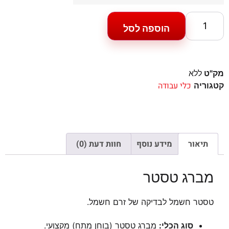
הוספה לסל
מק"ט
ללא
כלי עבודה
קטגוריה
תיאור
מידע נוסף
חוות דעת (0)
מברג טסטר
טסטר חשמל לבדיקה של זרם חשמל.
סוג הכלי:
מברג טסטר (בוחן מתח) מקצועי.