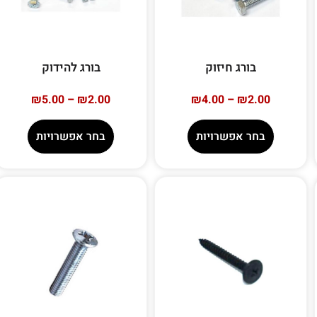
בורג חיזוק
בורג להידוק
₪
5.00
–
₪
2.00
₪
4.00
–
₪
2.00
בחר אפשרויות
בחר אפשרויות