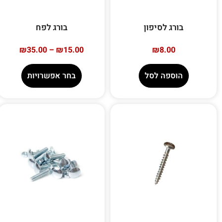
בורג לסיפון
בורג לפח
₪
35.00
–
₪
15.00
₪
8.00
הוספה לסל
בחר אפשרויות