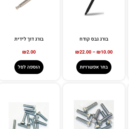
בורג גבס קודח
בורג דוך לידית
₪
2.00
₪
22.00
–
₪
10.00
בחר אפשרויות
הוספה לסל