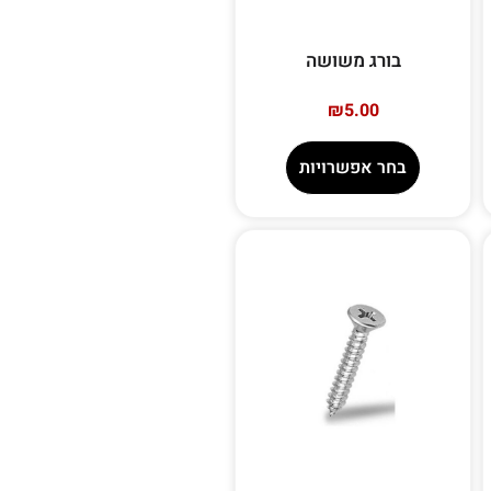
בורג משושה
₪
5.00
בחר אפשרויות