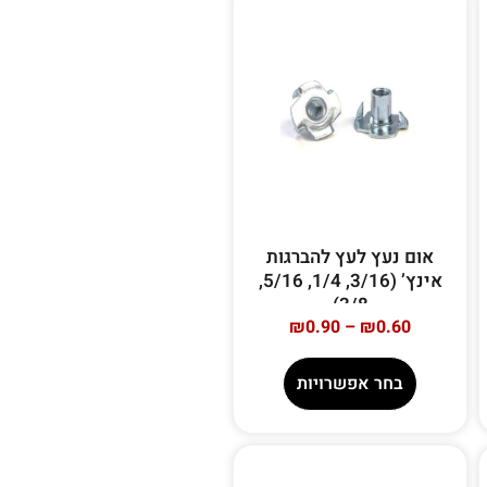
אום נעץ לעץ להברגות
אינץ’ (3/16, 1/4, 5/16,
3/8)
₪
0.90
–
₪
0.60
בחר אפשרויות