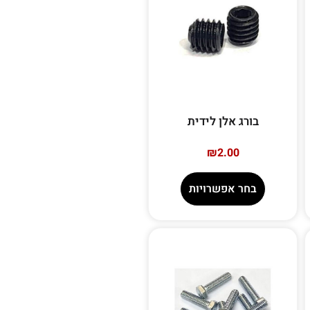
בורג אלן לידית
₪
2.00
בחר אפשרויות