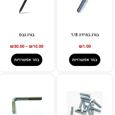
בורג במידה 1/8
בורג גבס
₪
30.00
–
₪
10.00
₪
1.00
בחר אפשרויות
בחר אפשרויות