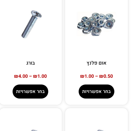
אום פלנץ
בורג
₪
4.00
–
₪
1.00
₪
1.00
–
₪
0.50
בחר אפשרויות
בחר אפשרויות