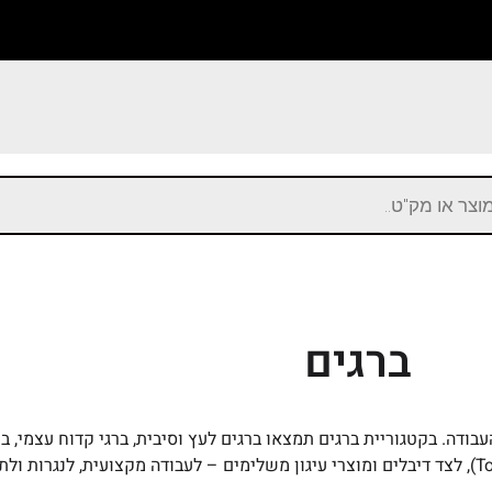
ברגים
בודה. בקטגוריית ברגים תמצאו ברגים לעץ וסיבית, ברגי קדוח עצמי, בר