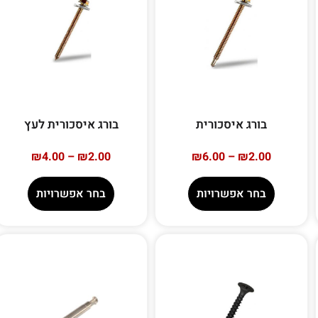
בורג איסכורית
בורג איסכורית לעץ
₪
4.00
–
₪
2.00
₪
6.00
–
₪
2.00
בחר אפשרויות
בחר אפשרויות