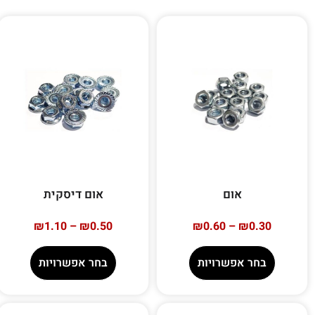
אום
אום דיסקית
₪
1.10
–
₪
0.50
₪
0.60
–
₪
0.30
בחר אפשרויות
בחר אפשרויות