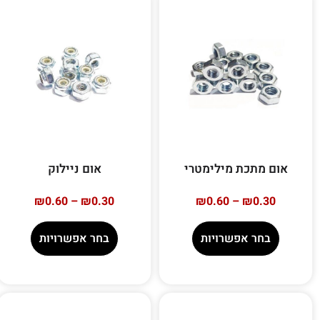
אום מתכת מילימטרי
אום ניילוק
₪
0.60
–
₪
0.30
₪
0.60
–
₪
0.30
בחר אפשרויות
בחר אפשרויות