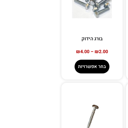
בורג הידוק
₪
4.00
–
₪
2.00
בחר אפשרויות