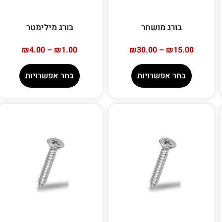
בורג מושחר
בורג מילימטר
₪
4.00
–
₪
1.00
₪
30.00
–
₪
15.00
בחר אפשרויות
בחר אפשרויות