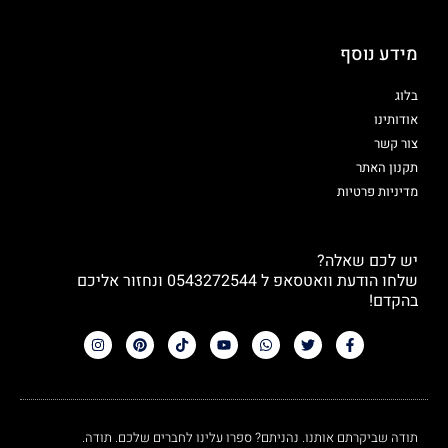
מידע נוסף
בלוג
אודותינו
צור קשר
תקנון האתר
מדיניות פרטיות
יש לכם שאלה?
שלחו הודעת וואטסאפ ל 0543272544 ונחזור אליכם
בהקדם!
תודה שביקרתם אותנו. נהניתם? ספרו עלינו לחברים שלכם. תודה.