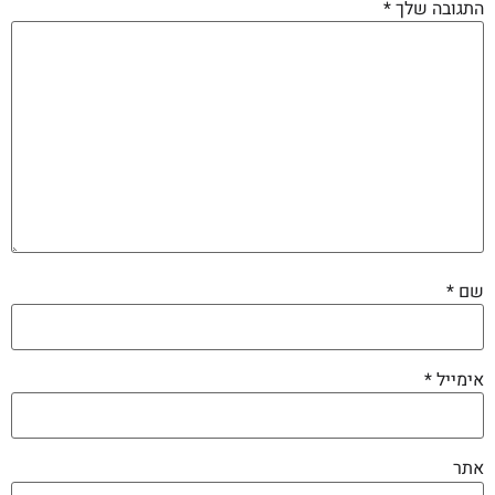
התגובה שלך
*
שם
*
אימייל
*
אתר