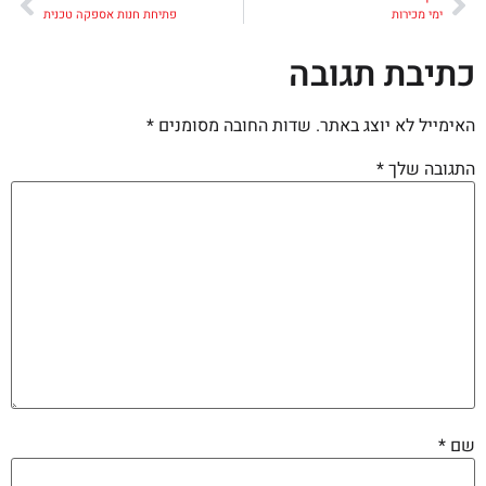
ימי מכירות
פתיחת חנות אספקה טכנית
כתיבת תגובה
האימייל לא יוצג באתר.
שדות החובה מסומנים
*
התגובה שלך
*
שם
*