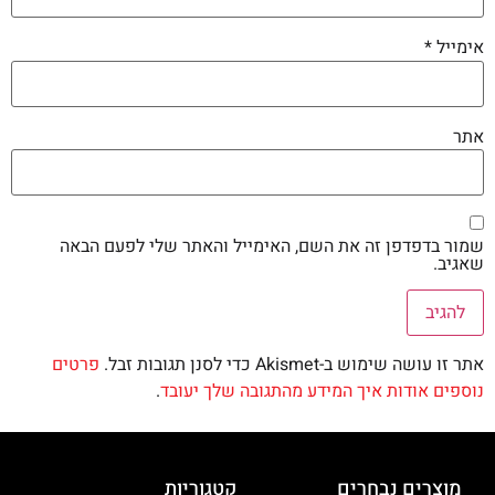
אימייל
*
אתר
שמור בדפדפן זה את השם, האימייל והאתר שלי לפעם הבאה
שאגיב.
אתר זו עושה שימוש ב-Akismet כדי לסנן תגובות זבל.
פרטים
נוספים אודות איך המידע מהתגובה שלך יעובד
.
מוצרים נבחרים
קטגוריות