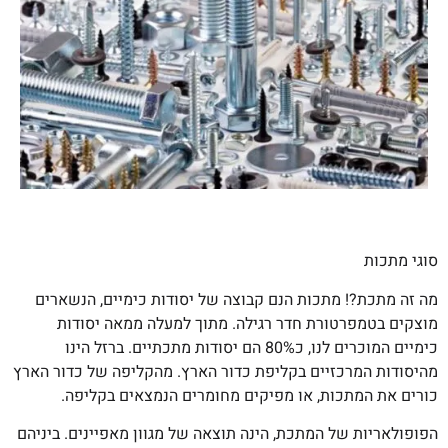
סוגי מתכות
מה זה מתכת?! מתכות הנם קבוצה של יסודות כימיים, הנשארים
מוצקים בטמפרטורת חדר רגילה. מתוך למעלה ממאה יסודות
כימיים המוכרים לנו, כ80% הם יסודות מתכתיים. ברזל הינו
מהיסודות המרכזיים בקליפת כדור הארץ. מהקליפה של כדור הארץ
כורים את המתכות, או מפיקים מחומרים הנמצאים בקליפה.
הפופולאריות של המתכת, הינה תוצאה של מגוון מאפיינים. ביניהם