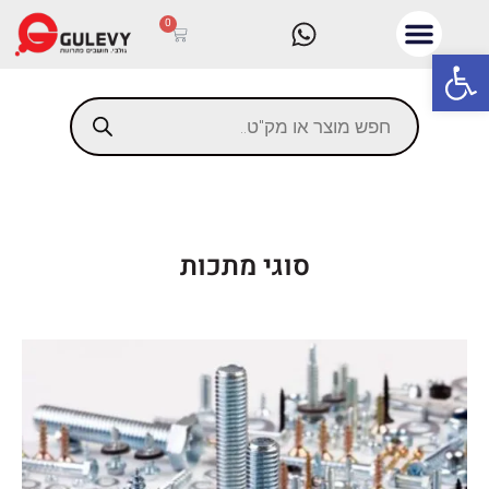
0
פתח סרגל נגישות
סוגי מתכות