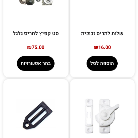
שלות לתריס זכוכית
סט קפיץ לתריס גלגל
₪
75.00
₪
16.00
הוספה לסל
בחר אפשרויות