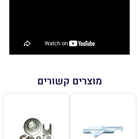
מוצרים קשורים