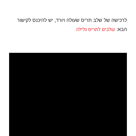
לרכישה של שלב תריס שעולה ויורד, יש להיכנס לקישור
שלבים לתריס גלילה
הבא: