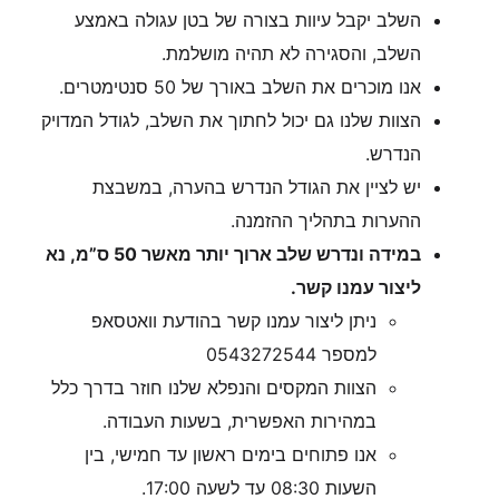
השלב יקבל עיוות בצורה של בטן עגולה באמצע
השלב, והסגירה לא תהיה מושלמת.
אנו מוכרים את השלב באורך של 50 סנטימטרים.
הצוות שלנו גם יכול לחתוך את השלב, לגודל המדויק
הנדרש.
יש לציין את הגודל הנדרש בהערה, במשבצת
ההערות בתהליך ההזמנה.
במידה ונדרש שלב ארוך יותר מאשר 50 ס”מ, נא
ליצור עמנו קשר.
ניתן ליצור עמנו קשר בהודעת וואטסאפ
למספר 0543272544
הצוות המקסים והנפלא שלנו חוזר בדרך כלל
במהירות האפשרית, בשעות העבודה.
אנו פתוחים בימים ראשון עד חמישי, בין
השעות 08:30 עד לשעה 17:00.