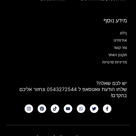
מידע נוסף
בלוג
אודותינו
צור קשר
תקנון האתר
מדיניות פרטיות
יש לכם שאלה?
שלחו הודעת וואטסאפ ל 0543272544 ונחזור אליכם
בהקדם!