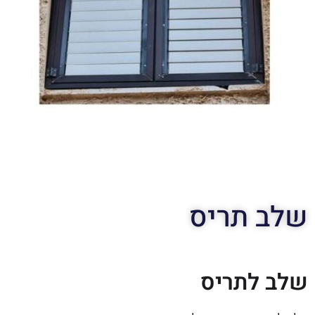
שלב תריס
שלב לתריס