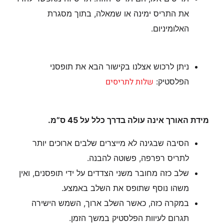
את התריס ימינה או שמאלה, בתוך מסגרת
האלומיניום.
ניתן לרכוש אצלנו בקישור הבא את תופסני
שלות לתריסים
הפלסטיק:
מידת האורך אינה עולה בדרך כלל על 45 ס”מ.
הסיבה שבגינה לא מייצרים שלבים ארוכים יותר
לתריס רפרפה, פשוטה להבנה.
שלב כזה מחובר משני הצדדים על ידי תופסנים, ואין
משהו נוסף שתופס את השלב באמצע.
במקרה כזה, כאשר השלב ארוך, השמש הישירה
תגרום לעיוות הפלסטיק במשך הזמן.