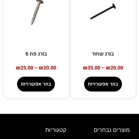
בורג שחור
בורג פח 6
₪
25.00
–
₪
20.00
₪
35.00
–
₪
20.00
בחר אפשרויות
בחר אפשרויות
מוצרים נבחרים
קטגוריות