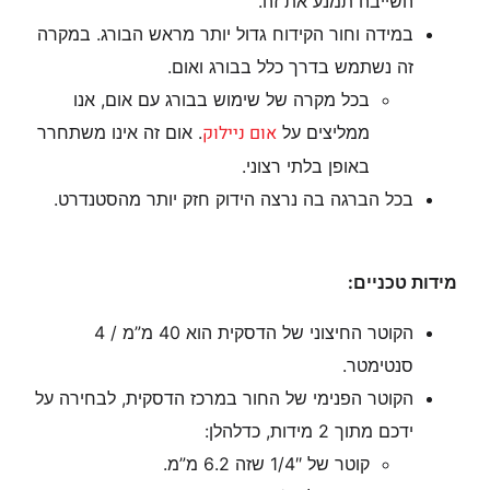
השייבה תמנע את זה.
במידה וחור הקידוח גדול יותר מראש הבורג. במקרה
זה נשתמש בדרך כלל בבורג ואום.
בכל מקרה של שימוש בבורג עם אום, אנו
אום ניילוק
ממליצים על
. אום זה אינו משתחרר
באופן בלתי רצוני.
בכל הברגה בה נרצה הידוק חזק יותר מהסטנדרט.
מידות טכניים:
הקוטר החיצוני של הדסקית הוא 40 מ”מ / 4
סנטימטר.
הקוטר הפנימי של החור במרכז הדסקית, לבחירה על
ידכם מתוך 2 מידות, כדלהלן:
קוטר של 1/4″ שזה 6.2 מ”מ.