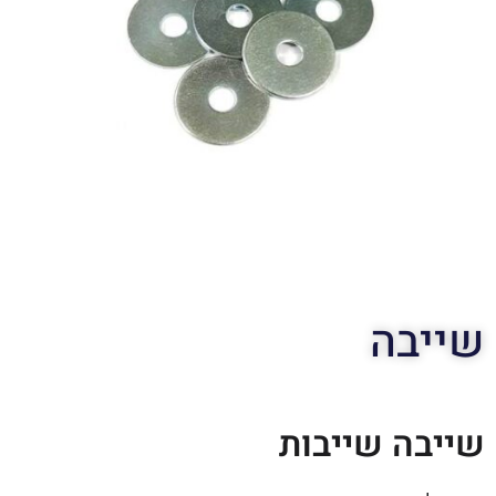
שייבה
שייבה שייבות