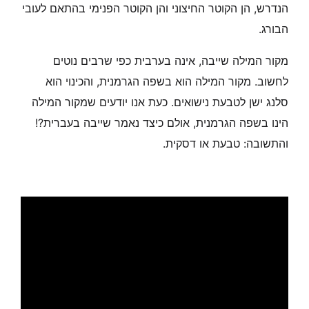
הנדרש, הן הקוטר החיצוני והן הקוטר הפנימי בהתאם לעובי
הבורג.
מקור המילה שייבה, אינה בערבית כפי שרבים נוטים
לחשוב. מקור המילה הוא בשפה הגרמנית, והכינוי הוא
סלנג ישן לטבעת נישואים. כעת אנו יודעים שמקור המילה
הינו בשפה הגרמנית, אולם כיצד נאמר שייבה בעברית?!
והתשובה: טבעת או דסקית.