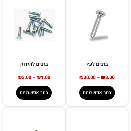
ברגים לעץ
ברגים להידוק
₪
3.00
–
₪
1.00
₪
30.00
–
₪
8.00
בחר אפשרויות
בחר אפשרויות