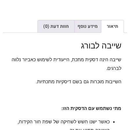
תיאור
מידע נוסף
חוות דעת (0)
שייבה לבורג
שייבה הינה דסקית מתכת, הייעודית לשימוש כאביזר נלווה
לברגים.
השייבות מוכרות גם בשם דיסקיות מתכתיות.
מתי נשתמש עם הדסקית הזו:
כאשר ישנו חשש לשחיקה של שפת חור הקידוח,