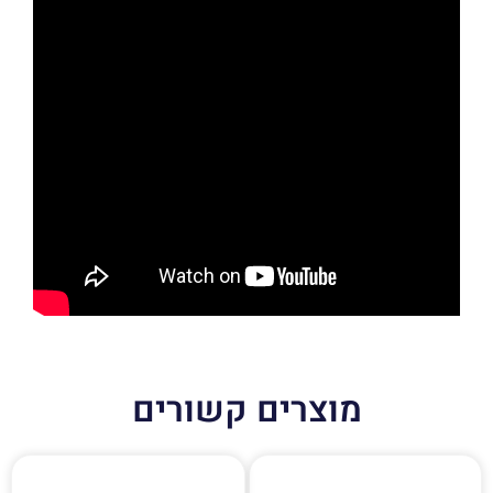
מוצרים קשורים