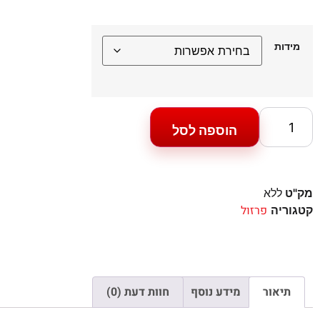
מידות
הוספה לסל
מק"ט
ללא
פרזול
קטגוריה
תיאור
מידע נוסף
חוות דעת (0)