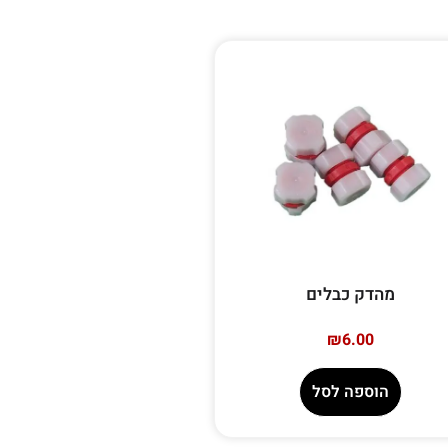
מהדק כבלים
₪
6.00
הוספה לסל