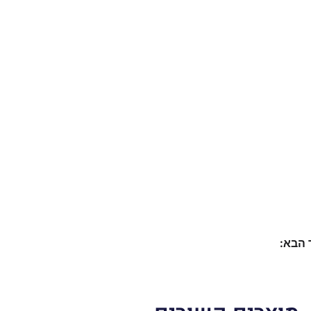
 הבא: