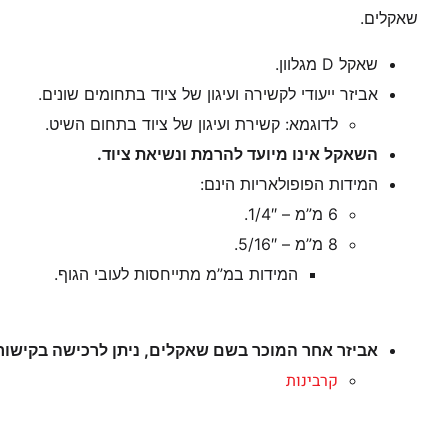
שאקלים.
שאקל D מגלוון.
אביזר ייעודי לקשירה ועיגון של ציוד בתחומים שונים.
לדוגמא: קשירת ועיגון של ציוד בתחום השיט.
השאקל אינו מיועד להרמת ונשיאת ציוד.
המידות הפופולאריות הינם:
6 מ”מ – 1/4″.
8 מ”מ – 5/16″.
המידות במ”מ מתייחסות לעובי הגוף.
אביזר אחר המוכר בשם שאקלים, ניתן לרכישה בקישור
קרבינות