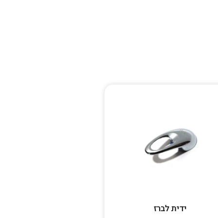
ידית לברז