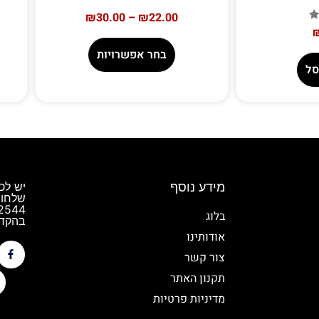
₪
30.00
–
₪
22.00
בחר אפשרויות
סל
מידע נוסף
יש לכ
שלחו 
בלוג
בהקדם
אודותינו
צור קשר
תקנון האתר
מדיניות פרטיות