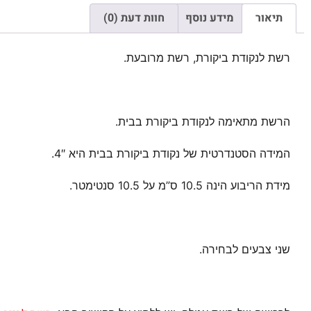
תיאור
מידע נוסף
חוות דעת (0)
רשת לנקודת ביקורת, רשת מרובעת.
הרשת מתאימה לנקודת ביקורת בבית.
המידה הסטנדרטית של נקודת ביקורת בבית היא 4″.
מידת הריבוע הינה 10.5 ס”מ על 10.5 סנטימטר.
שני צבעים לבחירה.