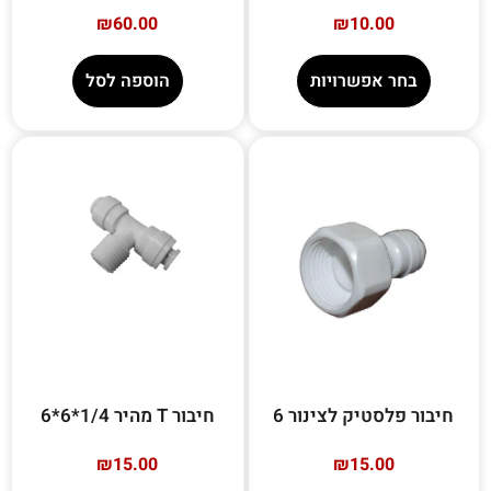
₪
60.00
₪
10.00
בחר אפשרויות
הוספה לסל
חיבור פלסטיק לצינור 6
חיבור T מהיר 1/4*6*6
₪
15.00
₪
15.00