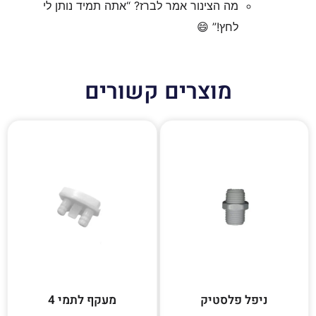
מה הצינור אמר לברז? “אתה תמיד נותן לי
לחץ!” 😄
מוצרים קשורים
ניפל פלסטיק
מעקף לתמי 4