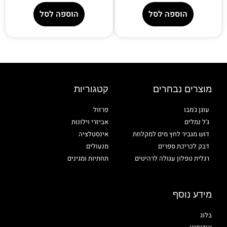
הוספה לסל
הוספה לסל
מוצרים נבחרים
קטגוריות
עוגן ג'מבו
פרזול
ג'ל נמלים
אביזרי וילונות
דוש מגביר לחץ מים למקלחת
אינסטלציה
דבק לכריכת ספרים
מנעולים
רגלית טפלון עגולה לרהיטים
תחתיות ומגינים
מידע נוסף
בלוג