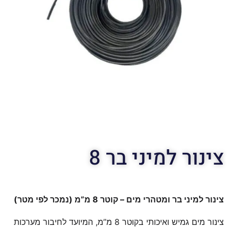
צינור למיני בר 8
צינור למיני בר ומטהרי מים – קוטר 8 מ”מ (נמכר לפי מטר)
צינור מים גמיש ואיכותי בקוטר 8 מ”מ, המיועד לחיבור מערכות