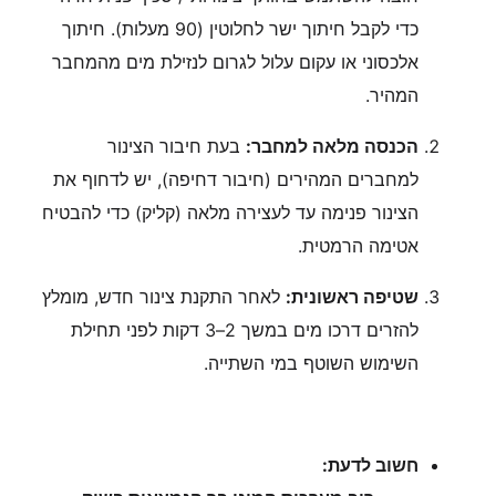
כדי לקבל חיתוך ישר לחלוטין (90 מעלות). חיתוך
אלכסוני או עקום עלול לגרום לנזילת מים מהמחבר
המהיר.
הכנסה מלאה למחבר:
בעת חיבור הצינור
למחברים המהירים (חיבור דחיפה), יש לדחוף את
הצינור פנימה עד לעצירה מלאה (קליק) כדי להבטיח
אטימה הרמטית.
שטיפה ראשונית:
לאחר התקנת צינור חדש, מומלץ
להזרים דרכו מים במשך 2–3 דקות לפני תחילת
השימוש השוטף במי השתייה.
חשוב לדעת: