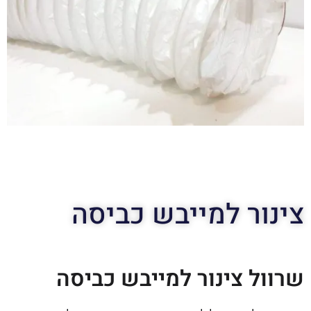
צינור למייבש כביסה
שרוול צינור למייבש כביסה