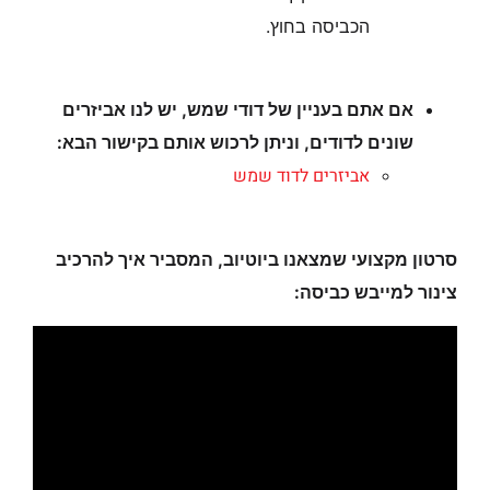
הכביסה בחוץ.
אם אתם בעניין של דודי שמש, יש לנו אביזרים
שונים לדודים, וניתן לרכוש אותם בקישור הבא:
אביזרים לדוד שמש
סרטון מקצועי שמצאנו ביוטיוב, המסביר איך להרכיב
צינור למייבש כביסה: