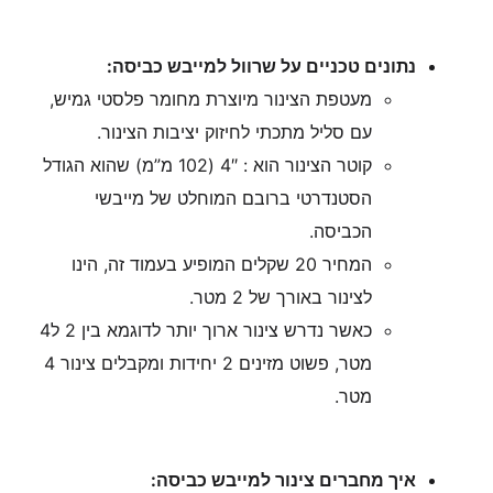
נתונים טכניים על שרוול למייבש כביסה:
מעטפת הצינור מיוצרת מחומר פלסטי גמיש,
עם סליל מתכתי לחיזוק יציבות הצינור.
קוטר הצינור הוא : 4″ (102 מ”מ) שהוא הגודל
הסטנדרטי ברובם המוחלט של מייבשי
הכביסה.
המחיר 20 שקלים המופיע בעמוד זה, הינו
לצינור באורך של 2 מטר.
כאשר נדרש צינור ארוך יותר לדוגמא בין 2 ל4
מטר, פשוט מזינים 2 יחידות ומקבלים צינור 4
מטר.
איך מחברים צינור למייבש כביסה: