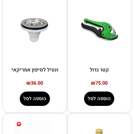
קטר גדול
ונטיל לסיפון אמריקאי
₪
36.00
₪
75.00
הוספה לסל
הוספה לסל