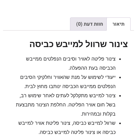
תיאור
חוות דעת (0)
צינור שרוול למייבש כביסה
צינור פליטה לאוויר וסיבים הנפלטים ממייבש
הכביסה בעת ההפעלה.
ייעודי לשימוש על מנת שהאוויר וחלקיקי הסיבים
הנפלטים ממייבש הכביסה ינותבו מחוץ לבית.
צינור למייבש מתקלקל לעתים לאחר שימוש רב,
בשל חום אוויר הפליטה. החלפת הצינור מתבצעת
בקלות ובמהירות.
שרוול למייבש כביסה, צינור פליטת אוויר למייבש
כביסה או צינור פליטה למייבש כביסה.