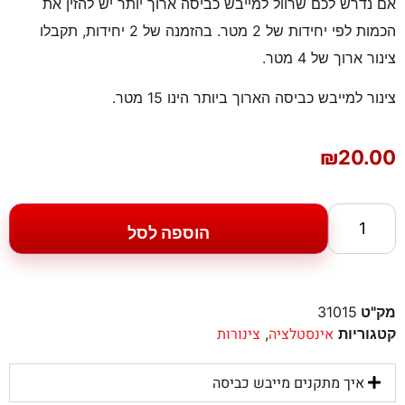
אם נדרש לכם שרוול למייבש כביסה ארוך יותר יש להזין את
הכמות לפי יחידות של 2 מטר. בהזמנה של 2 יחידות, תקבלו
צינור ארוך של 4 מטר.
צינור למייבש כביסה הארוך ביותר הינו 15 מטר.
₪
20.00
הוספה לסל
מק"ט
31015
אינסטלציה
צינורות
קטגוריות
,
איך מתקנים מייבש כביסה