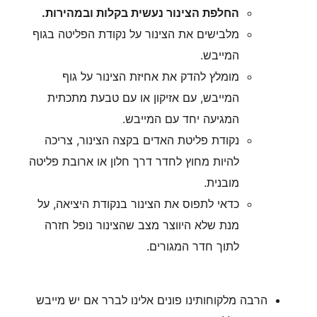
החלפת הצינור נעשית בקלות ובמהירות.
מלבישים את הצינור על נקודת הפליטה בגוף
המייבש.
מומלץ להדק את אחיזת הצינור על גוף
המייבש, עם אזיקון או עם טבעת מתכתית
המגיעה יחד עם המייבש.
נקודת פליטת האדים בקצה הצינור, צריכה
להיות מחוץ לחדר דרך חלון או ארובת פליטה
מובנית.
כדאי לתפוס את הצינור בנקודת היציאה, על
מנת שלא היווצר מצב שהצינור נופל חזרה
לתוך חדר המגורים.
הרבה מלקוחותינו פונים אלינו לברר אם יש מייבש