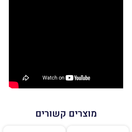
מוצרים קשורים