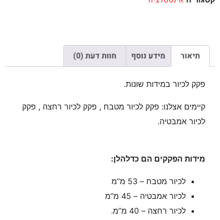
אינסטלציה
תיאור
מידע נוסף
חוות דעת (0)
פקק לכיור במידות שונות.
קיימים אצלנו: פקק לכיור מטבח , פקק לכיור רחצה , פקק
לכיור אמבטיה.
מידות הפקקים הם כדלהלן:
לכיור מטבח – 53 מ”מ
לכיור אמבטיה – 45 מ”מ
לכיור רחצה – 40 מ”מ.