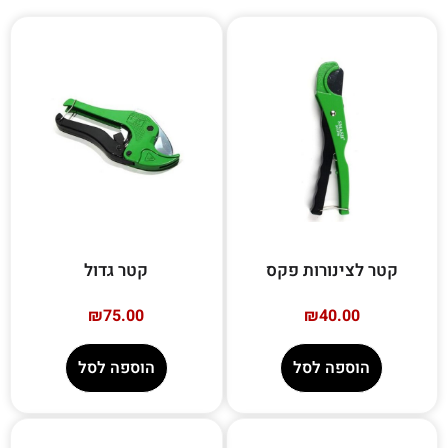
קטר לצינורות פקס
קטר גדול
₪
75.00
₪
40.00
הוספה לסל
הוספה לסל