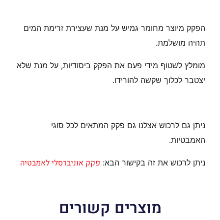
הפקק מיוצר מחומר גמיש על מנת שעצירת זרימת המים
תהיה מושלמת.
מומלץ לשטוף מידי פעם את הפקק ביסודיות, על מנת שלא
יצטבר לכלוך שקשה להורידו.
ניתן גם לרכוש אצלנו גם פקק המתאים לכל סוגי
האמבטיות.
פקק אוניברסלי לאמבטיה
ניתן לרכוש את זה בקישור הבא:
מוצרים קשורים