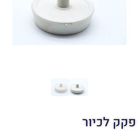
פקק לכיור