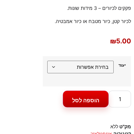
פקקים לכיורים – 3 מידות שונות.
לכיור קטן, כיור מטבח או כיור אמבטיה.
₪
5.00
יעוד
הוספה לסל
מק"ט
ללא
קטגוריה