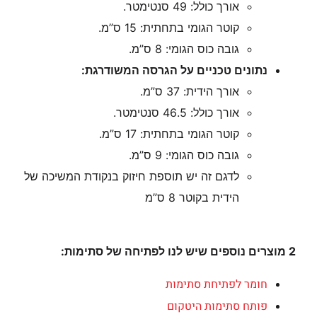
אורך כולל: 49 סנטימטר.
קוטר הגומי בתחתית: 15 ס”מ.
גובה כוס הגומי: 8 ס”מ.
נתונים טכניים על הגרסה המשודרגת:
אורך הידית: 37 ס”מ.
אורך כולל: 46.5 סנטימטר.
קוטר הגומי בתחתית: 17 ס”מ.
גובה כוס הגומי: 9 ס”מ.
לדגם זה יש תוספת חיזוק בנקודת המשיכה של
הידית בקוטר 8 ס”מ
2 מוצרים נוספים שיש לנו לפתיחה של סתימות:
חומר לפתיחת סתימות
פותח סתימות היטקום