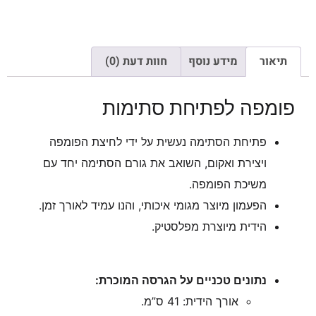
תיאור
מידע נוסף
חוות דעת (0)
פומפה לפתיחת סתימות
פתיחת הסתימה נעשית על ידי לחיצת הפומפה
ויצירת ואקום, השואב את גורם הסתימה יחד עם
משיכת הפומפה.
הפעמון מיוצר מגומי איכותי, והנו עמיד לאורך זמן.
הידית מיוצרת מפלסטיק.
נתונים טכניים על הגרסה המוכרת:
אורך הידית: 41 ס”מ.