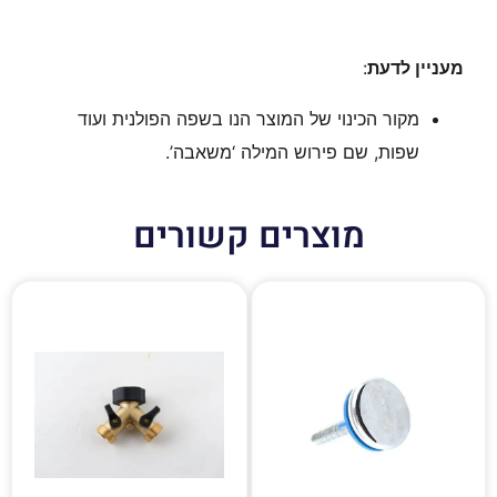
מעניין לדעת
:
מקור הכינוי של המוצר הנו בשפה הפולנית ועוד
שפות, שם פירוש המילה ‘משאבה’.
מוצרים קשורים