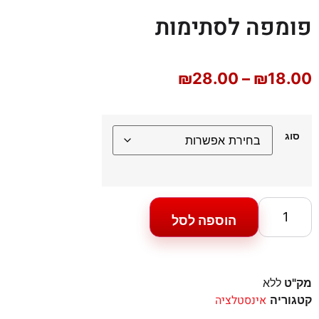
פומפה לסתימות
₪
28.00
–
₪
18.00
סוג
הוספה לסל
מק"ט
ללא
אינסטלציה
קטגוריה