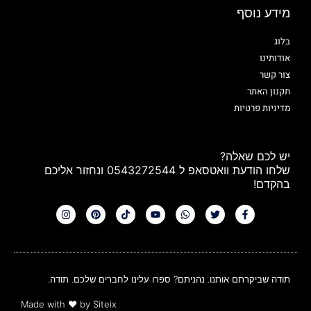
מידע נוסף
בלוג
אודותינו
צור קשר
תקנון האתר
מדיניות פרטיות
יש לכם שאלה?
שלחו הודעת וואטסאפ ל 0543272544 ונחזור אליכם
בהקדם!
תודה שביקרתם אותנו. נהניתם? ספרו עלינו לחברים שלכם. תודה.
Made with
❤
by Siteix​​