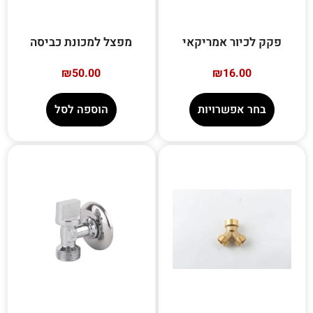
פקק לכיור אמריקאי
מפצל למכונת כביסה
₪
50.00
₪
16.00
בחר אפשרויות
הוספה לסל