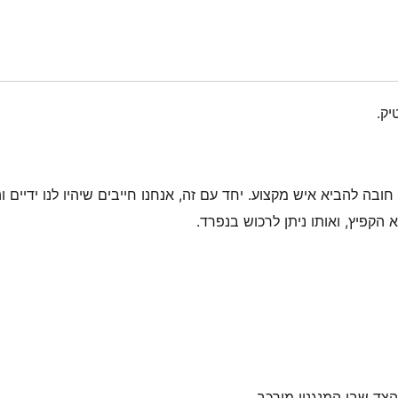
יק.
חובה להביא איש מקצוע. יחד עם זה, אנחנו חייבים שיהיו לנו ידיים ו
קפיץ, ואותו ניתן לרכוש בנפרד.
צד שבו המנגנון מורכב.