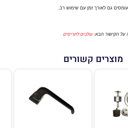
עומסים גם לאורך זמן עם שימוש רב.
שלבים לתריסים
 על הקישור הבא:
מוצרים קשורים