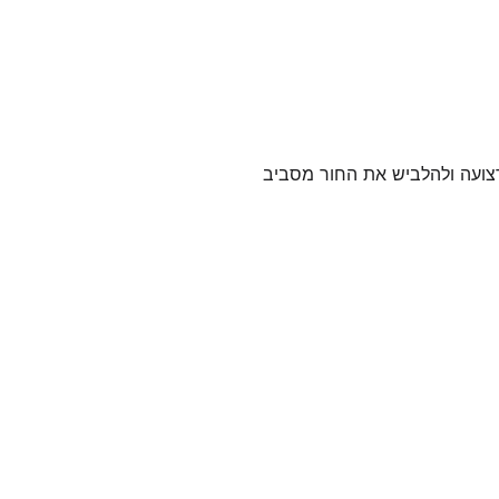
רצועה ולהלביש את החור מסביב