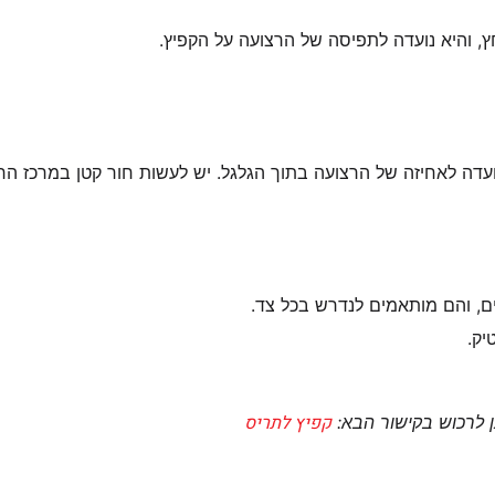
 והיא נועדה לתפיסה של הרצועה על הקפיץ.
עדה לאחיזה של הרצועה בתוך הגלגל. יש לעשות חור קטן במרכז ה
לים, והם מותאמים לנדרש בכל צד.
יק.
קפיץ לתריס
ן לרכוש בקישור הבא: