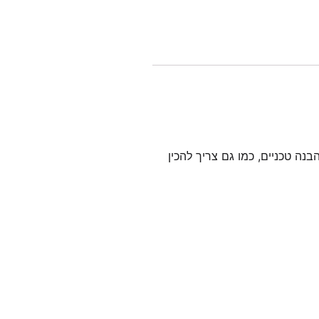
הבנה טכניים, כמו גם צריך להכין