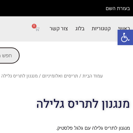
בעזרת השם
0
ראשי
קטגוריות
בלוג
צור קשר
פתח סרגל נגישות
עמוד הבית
/
תריסים ואלומיניום
/ מנגנון לתריס גלילה
מנגנון לתריס גלילה
מנגנון לתריס גלילה עם גלגל פלסטיק.