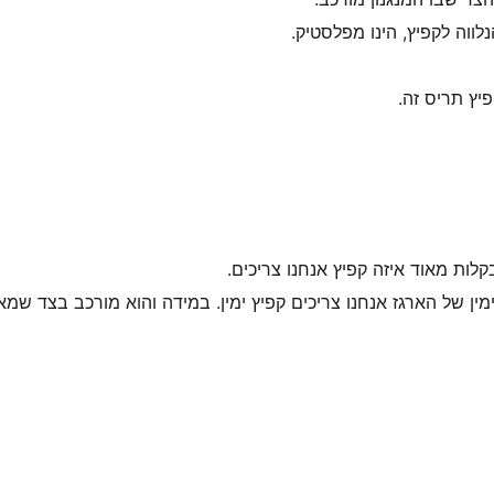
לווה לקפיץ, הינו מפלסטיק.
יץ תריס זה.
קלות מאוד איזה קפיץ אנחנו צריכים.
ין של הארגז אנחנו צריכים קפיץ ימין. במידה והוא מורכב בצד שמ