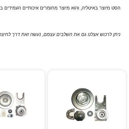
הסט מיוצר באיטליה, והוא מיוצר מחומרים איכותיים העמידים ב
ניתן לרכוש אצלנו גם את השלבים עצמם, נעשה זאת דרך לחיצה