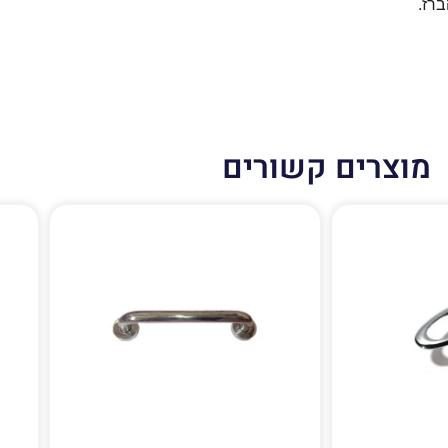
רז.
מוצרים קשורים