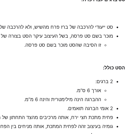
סט ייעודי להרכבה של ברז פרח מהשיש, ולא להרכבה של 
מוכר בשם סט פרסה, בשל העיצוב עיקר הסט בצורה של ח
זו הסיבה שהסט מוכר בשם סט פרסה.
הסט כולל:
2 ברגים:
אורך 6 ס”מ.
ההברגה הינה מילימטרית והינה 6 מ”מ.
2 אומי הברגה תואמים.
פחית מתכת חצי ירח, אותה מרכיבים מהצד התחתון של ה
גומיה בעיצוב זהה לפחית המתכת, אותה מניחים בין הפחי