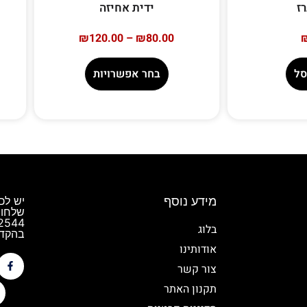
ז
ידית אחיזה
₪
120.00
–
₪
80.00
סל
בחר אפשרויות
מידע נוסף
יש לכ
שלחו 
בלוג
בהקדם
אודותינו
צור קשר
תקנון האתר