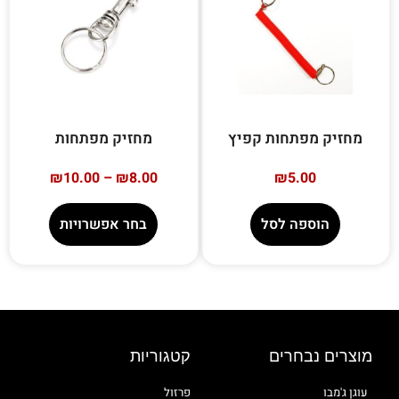
מחזיק מפתחות קפיץ
מחזיק מפתחות
₪
10.00
–
₪
8.00
₪
5.00
הוספה לסל
בחר אפשרויות
מוצרים נבחרים
קטגוריות
עוגן ג'מבו
פרזול