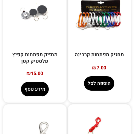
מחזיק מפתחות קרבינה
מחזיק מפתחות קפיץ
פלסטיק קטן
₪
7.00
₪
15.00
הוספה לסל
מידע נוסף