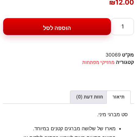
₪
12.00
הוספה לסל
מק"ט
30069
מחזיקי מפתחות
קטגוריה
תיאור
חוות דעת (0)
סט מברגי מיני.
מארז של שלושה מברגים קטנים במיוחד.