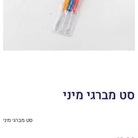
סט מברגי מיני
סט מברגי מיני