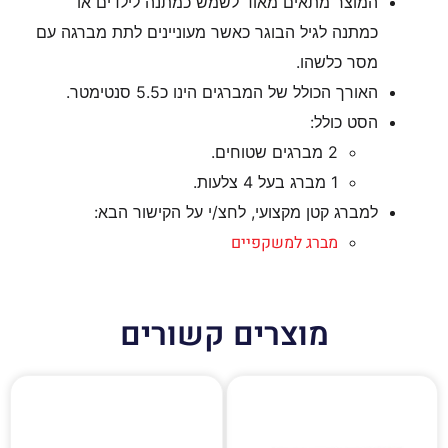
המוצר מתאים מאוד לשמש כמתנה לילדים או
כמתנה לגיל הבוגר כאשר מעוניינים לתת מברגה עם
מסר כלשהו.
האורך הכולל של המברגים הינו כ5.5 סנטימטר.
הסט כולל:
2 מברגים שטוחים.
1 מברג בעל 4 צלעות.
למברג קטן מקצועי, לחצ/י על הקישור הבא:
מברג למשקפיים
מוצרים קשורים