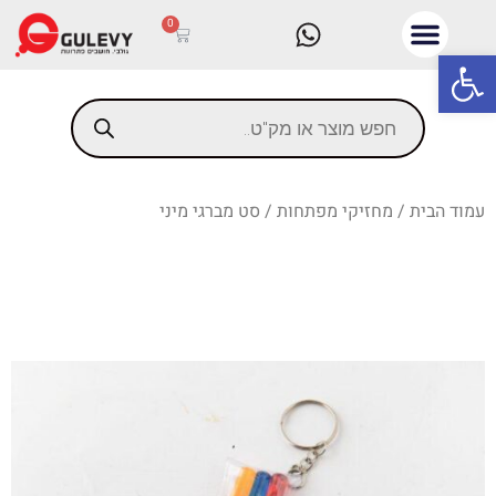
0
פתח סרגל נגישות
עמוד הבית
/
מחזיקי מפתחות
/ סט מברגי מיני