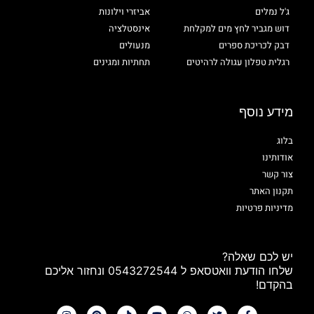
ג'ל נמלים
אביזרי וילונות
דוש מגביר לחץ מים למקלחת
אינסטלציה
דבק לכריכת ספרים
מנעולים
רגלית טפלון עגולה לרהיטים
תחתיות ומגינים
מידע נוסף
בלוג
אודותינו
צור קשר
תקנון האתר
מדיניות פרטיות
יש לכם שאלה?
שלחו הודעת וואטסאפ ל 0543272544 ונחזור אליכם
בהקדם!