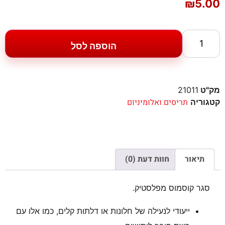
₪
5.00
הוספה לסל
מק"ט
21011
תריסים ואלומיניום
קטגוריה
תיאור
חוות דעת (0)
סגר קוסמוס מפלסטיק.
ייעודי לנעילה של חלונות או דלתות קלים, כמו אלו עם