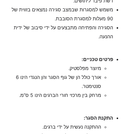
רשת פיבר ליתושים.
משמש למסגרות שבמצב סגירה נמצאים בזווית של
90 מעלות למסגרת הסובבת.
הסגירה והפתיחה מתבצעים על ידי סיבוב של ידית
ההנעה.
פרטים טכניים:
מיוצר מפלסטיק.
אורך כולל הן של גוף הסגר והן הנגדי הינו 6
סנטימטר.
מרחק בין מרכזי חורי הברגים הינו 5 ס”מ.
התקנת הסגר:
ההתקנה נעשית על ידי ברגים.