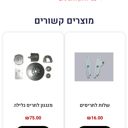
מוצרים קשורים
שלות לתריסים
מנגנון לתריס גלילה
₪
75.00
₪
16.00