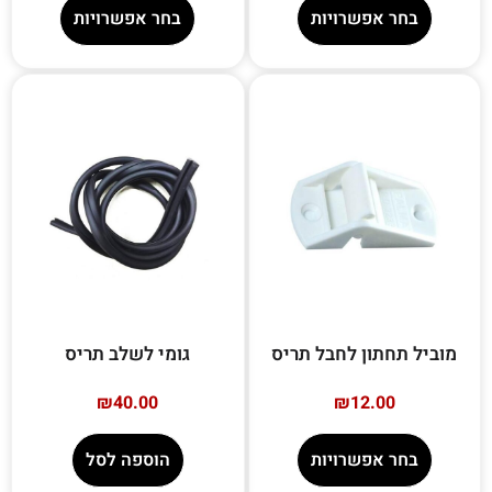
בחר אפשרויות
בחר אפשרויות
מוביל תחתון לחבל תריס
גומי לשלב תריס
₪
40.00
₪
12.00
בחר אפשרויות
הוספה לסל