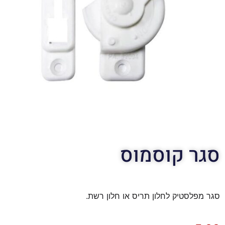
סגר קוסמוס
סגר מפלסטיק לחלון תריס או חלון רשת.