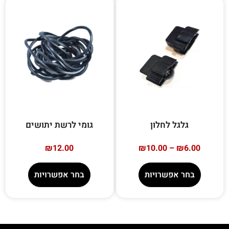
גלגל לחלון
גומי לרשת יתושים
₪
12.00
₪
10.00
–
₪
6.00
בחר אפשרויות
בחר אפשרויות