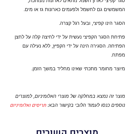
סגר קפיצי לארון חשמל מתאים לארונות ממתכת,
המשמשים גם לחשמל ולפעמים כארונות גז או מים.
הסגר הינו קפיצי, ובעל רגל קצרה.
פתיחת הסגר הקפיצי נעשית על ידי לחיצה קלה על לחצן
הפתיחה. הסגירה הינה על ידי הקפיץ, ללא נעילה עם
מפתח.
מיוצר מחומר מתכתי שאינו מחליד במשך הזמן.
מוצר זה נמצא במחלקה של מוצרי האלומיניום, למוצרים
תריסים ואלומיניום
נוספים כנסו לעמוד הלובי בקישור הבא:
מוצרים קשורים