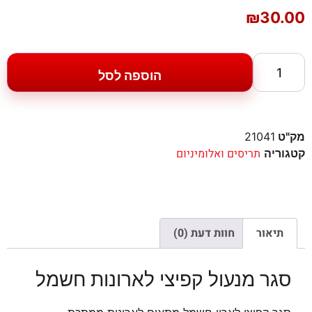
₪
30.00
הוספה לסל
מק"ט
21041
תריסים ואלומיניום
קטגוריה
תיאור
חוות דעת (0)
סגר מנעול קפיצי לארונות חשמל