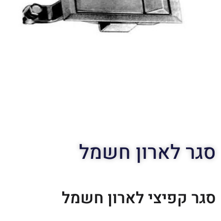
סגר לארון חשמל
סגר קפיצי לארון חשמל