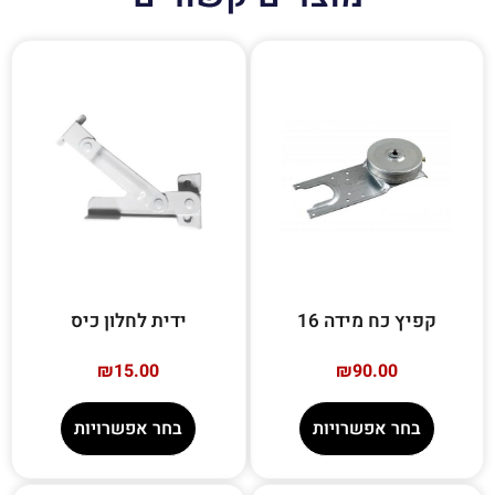
קפיץ כח מידה 16
ידית לחלון כיס
₪
15.00
₪
90.00
בחר אפשרויות
בחר אפשרויות