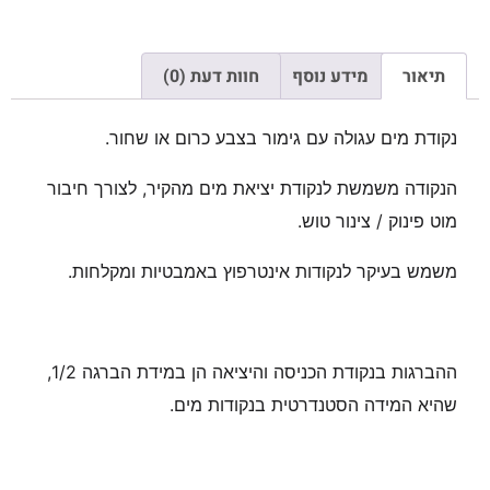
תיאור
מידע נוסף
חוות דעת (0)
נקודת מים עגולה עם גימור בצבע כרום או שחור.
הנקודה משמשת לנקודת יציאת מים מהקיר, לצורך חיבור
מוט פינוק / צינור טוש.
משמש בעיקר לנקודות אינטרפוץ באמבטיות ומקלחות.
ההברגות בנקודת הכניסה והיציאה הן במידת הברגה 1/2,
שהיא המידה הסטנדרטית בנקודות מים.