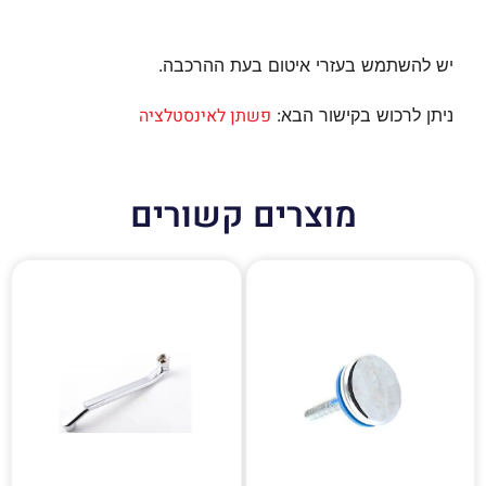
יש להשתמש בעזרי איטום בעת ההרכבה.
פשתן לאינסטלציה
ניתן לרכוש בקישור הבא:
מוצרים קשורים