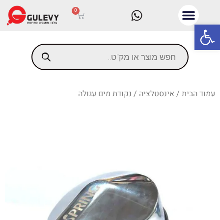
0
פתח סרגל נגישות
עמוד הבית
/
אינסטלציה
/ נקודת מים עגולה