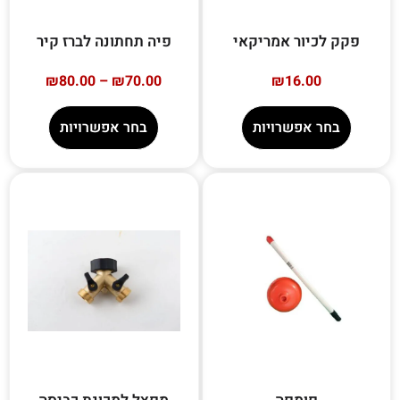
פקק לכיור אמריקאי
פיה תחתונה לברז קיר
₪
80.00
–
₪
70.00
₪
16.00
בחר אפשרויות
בחר אפשרויות