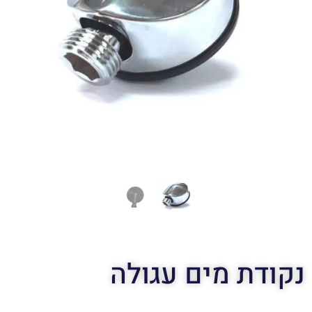
נקודת מים עגולה