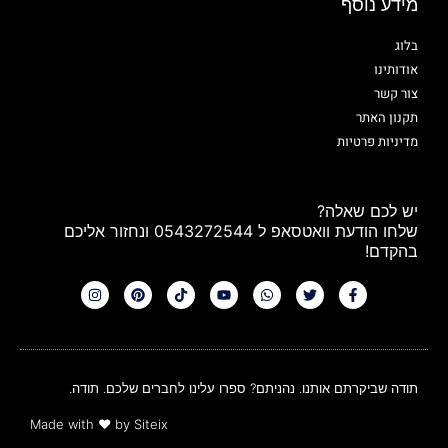
מידע נוסף
בלוג
אודותינו
צור קשר
תקנון האתר
מדיניות פרטיות
יש לכם שאלה?
שלחו הודעת וואטסאפ ל 0543272544 ונחזור אליכם
בהקדם!
תודה שביקרתם אותנו. נהניתם? ספרו עלינו לחברים שלכם. תודה.
Made with
❤
by Siteix​​