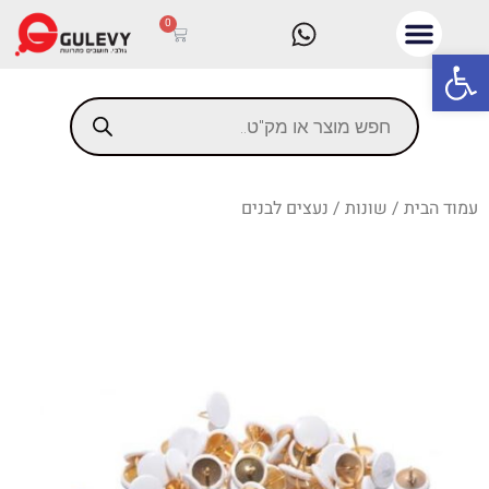
0
פתח סרגל נגישות
עמוד הבית
/
שונות
/ נעצים לבנים