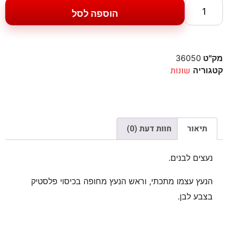
הוספה לסל
מק"ט
36050
שונות
קטגוריה
תיאור
חוות דעת (0)
נעצים לבנים.
הנעץ עצמו מתכתי, וראש הנעץ מחופה בכיסוי פלסטיק
בצבע לבן.