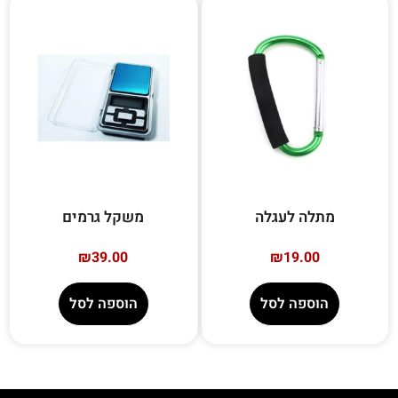
מתלה לעגלה
משקל גרמים
₪
39.00
₪
19.00
הוספה לסל
הוספה לסל