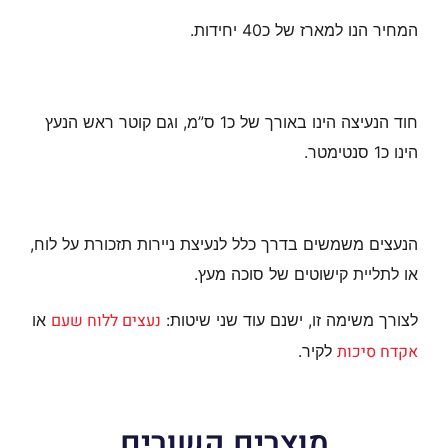
המחיר הנו למארז של כ40 יחידות.
חוד הנעיצה הינו באורך של כ1 ס”מ, וגם קוטר ראש הנעץ
הינו כ1 סנטימטר.
הנעצים משמשים בדרך כלל לנעיצת ניירות תזכורת על לוח,
או לתליית קישוטים של סוכה מעץ.
נעצים ללוח שעם
לצורך משימה זו, ישנם עוד שני שיטות:
או
אקדח סיכות
לקיר.
מוצרים קשורים