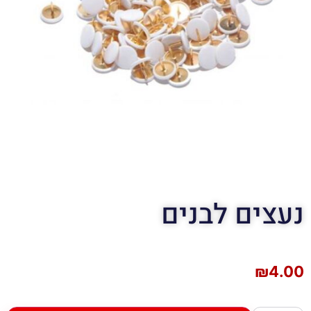
נעצים לבנים
₪
4.00