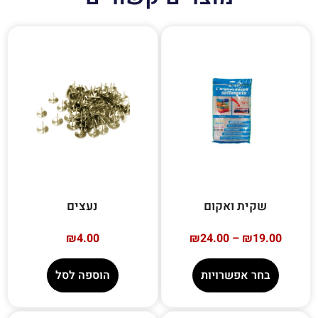
שקית ואקום
נעצים
₪
4.00
₪
24.00
–
₪
19.00
בחר אפשרויות
הוספה לסל