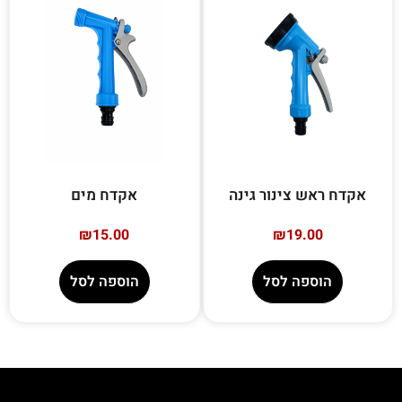
אקדח ראש צינור גינה
אקדח מים
₪
15.00
₪
19.00
הוספה לסל
הוספה לסל