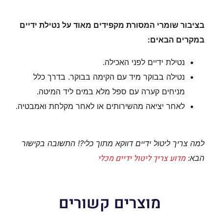
בציבור שומרי המסורת מקפידים מאוד על נטילת ידיים
במקרים הבאים:
נטילת ידיים לפני האכילה.
נטילה בבוקר מיד עם הקימה בבוקר. בדרך כלל
מניחים קערה עם ספל מלא במים ליד המיטה.
לאחר יציאה מהשירותים או לאחר מקלחת ואמבטיה.
למה צריך ליטול ידיים דווקא מתוך כלי?! התשובה בקישור
מדוע צריך ליטול ידיים מכלי
הבא:
מוצרים קשורים