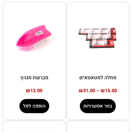
מתלה למטאטאים
מברשת מגהץ
₪
12.00
₪
31.00
–
₪
15.00
בחר אפשרויות
הוספה לסל