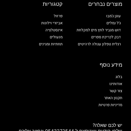
מוצרים נבחרים
קטגוריות
עוגן ג'מבו
פרזול
ג'ל נמלים
אביזרי וילונות
דוש מגביר לחץ מים למקלחת
אינסטלציה
דבק לכריכת ספרים
מנעולים
רגלית טפלון עגולה לרהיטים
תחתיות ומגינים
מידע נוסף
בלוג
אודותינו
צור קשר
תקנון האתר
מדיניות פרטיות
יש לכם שאלה?