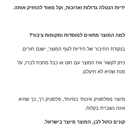
ידיות הנטלה גדולות וארוכות, וקל מאוד להחזיק אותה.
למה המוצר מתאים למוסדות ומקומות ציבור?
בנקודת החיבור של הידיות לגוף המוצר, ישנם חורים.
ניתן לקשור את המוצר עם חוט או כבל מתכת לברז, על
מנת שהיא לא תיעלם.
מיוצר מפלסטיק איכותי במיוחד, פלסטיק רך, כך שהיא
אינה נשברת בקלות.
קונים כחול לבן, המוצר מיוצר בישראל.