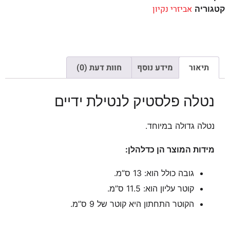
אביזרי נקיון
קטגוריה
תיאור
מידע נוסף
חוות דעת (0)
נטלה פלסטיק לנטילת ידיים
נטלה גדולה במיוחד.
מידות המוצר הן כדלהלן:
גובה כולל הוא: 13 ס”מ.
קוטר עליון הוא: 11.5 ס”מ.
הקוטר התחתון היא קוטר של 9 ס”מ.