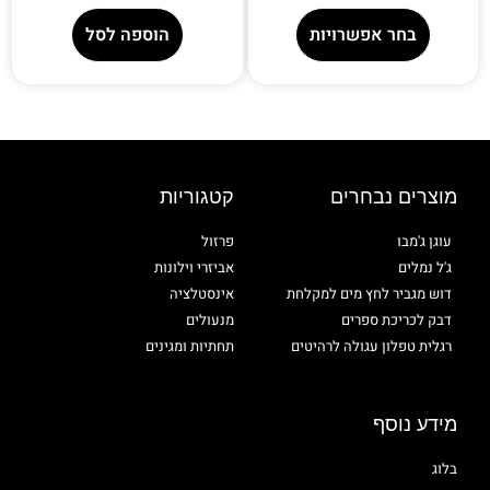
בחר אפשרויות
הוספה לסל
מוצרים נבחרים
קטגוריות
עוגן ג'מבו
פרזול
ג'ל נמלים
אביזרי וילונות
דוש מגביר לחץ מים למקלחת
אינסטלציה
דבק לכריכת ספרים
מנעולים
רגלית טפלון עגולה לרהיטים
תחתיות ומגינים
מידע נוסף
בלוג