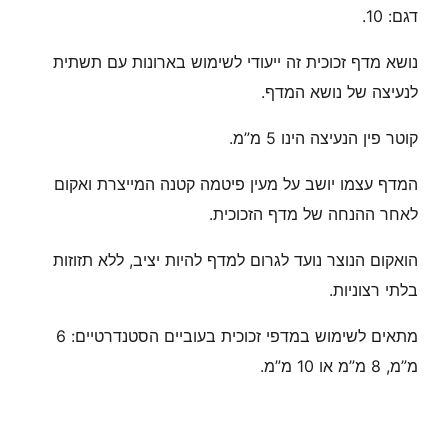
דגם: 10.
נושא מדף זכוכית זה ייעודי לשימוש בארונות עם תשתית
לנעיצה של נושא המדף.
קוטר פין הנעיצה הינו 5 מ”מ.
המדף עצמו יושב על מעין פיטמה קטנה המייצרת ואקום
לאחר ההנחה של מדף הזכוכית.
הואקום הנוצר נועד לגרום למדף להיות יציב, ללא תזוזות
בלתי רצוניות.
מתאים לשימוש במדפי זכוכית בעוביים הסטנדרטיים: 6
מ”מ, 8 מ”מ או 10 מ”מ.