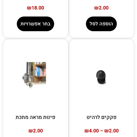
₪
18.00
₪
2.00
הוספה לסל
בחר אפשרויות
פקקים לרהיט
פינות מראה מתכת
₪
2.00
₪
4.00
–
₪
2.00