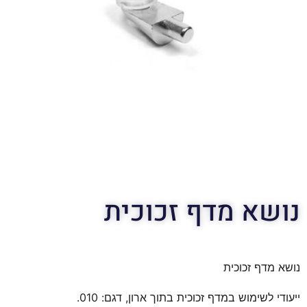
נושא מדף זכוכית
נושא מדף זכוכית
ייעודי לשימוש במדף זכוכית בתוך ארון, דגם: 010.