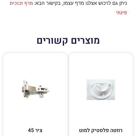
מדף זכוכית
ניתן גם לרכוש אצלנו מדף עצמו, בקישור הבא:
פינתי
מוצרים קשורים
רוזטה פלסטיק למוט
ציר 45