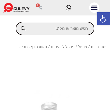
0
פתח סרגל נגישות
עמוד הבית
/
פרזול
/
פרזול לרהיטים
/ נושא מדף זכוכית