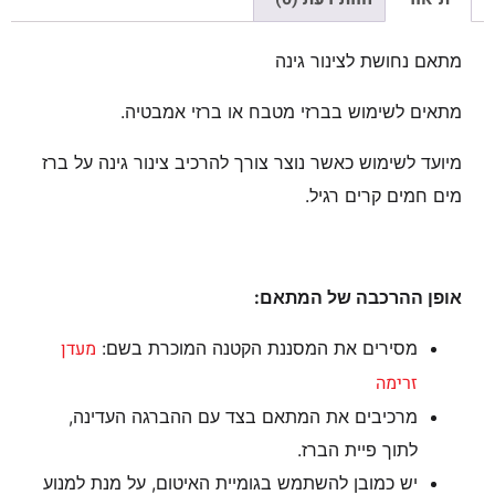
מתאם נחושת לצינור גינה
מתאים לשימוש בברזי מטבח או ברזי אמבטיה.
מיועד לשימוש כאשר נוצר צורך להרכיב צינור גינה על ברז
מים חמים קרים רגיל.
אופן ההרכבה של המתאם:
מעדן
מסירים את המסננת הקטנה המוכרת בשם:
זרימה
מרכיבים את המתאם בצד עם ההברגה העדינה,
לתוך פיית הברז.
יש כמובן להשתמש בגומיית האיטום, על מנת למנוע