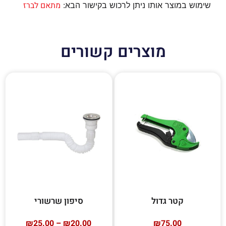
מתאם לברז
שימוש במוצר אותו ניתן לרכוש בקישור הבא:
מוצרים קשורים
קטר גדול
סיפון שרשורי
₪
25.00
–
₪
20.00
₪
75.00