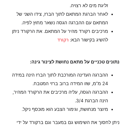
זליגת מים לא רצויה.
לאחר הברגת המתאם לתוך הברז, צידו השני של
המתאם עם ההברגה הגסה נשאר מחוץ לפיה.
מרכיבים רקורד מהיר על המתאם. את הרקורד ניתן
רקורד
להשיג בקישור הבא:
נתונים טכניים על מתאם נחושת לצינור גינה:
ההברגה העדינה המורכבת לתוך הברז הינה במידה
24 מ”מ, שזו המידה ברוב ברזי המטבח.
ההברגה הגסה, עליה מרכיבים את הרקורד המהיר,
הינה הברגת 3/4.
מיוצר מנחושת, וגימור הצבע הוא מוכסף ניקל.
ניתן לחסוך את השימוש גם במעבר וגם ברקורד על ידי