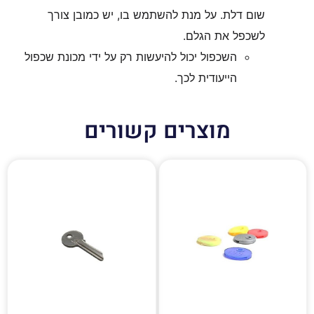
שום דלת. על מנת להשתמש בו, יש כמובן צורך
לשכפל את הגלם.
השכפול יכול להיעשות רק על ידי מכונת שכפול
הייעודית לכך.
מוצרים קשורים