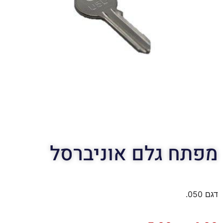
מפתח גלם אוניברסל
דגם 050.