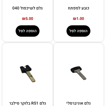
כובע למפתח
גלם לשיכפול 040
₪
5.00
₪
1.00
הוספה לסל
הוספה לסל
גלם אוניברסלי
גלם RS1 בלוקר סילבר