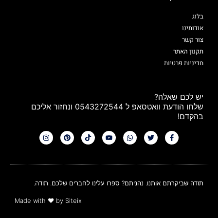
בלוג
אודותינו
צור קשר
תקנון האתר
מדיניות פרטיות
יש לכם שאלה?
שלחו הודעת וואטסאפ ל 0543272544 ונחזור אליכם
בהקדם!
תודה שביקרתם אותנו. נהניתם? ספרו עלינו לחברים שלכם. תודה.
Made with
❤
by Siteix​​