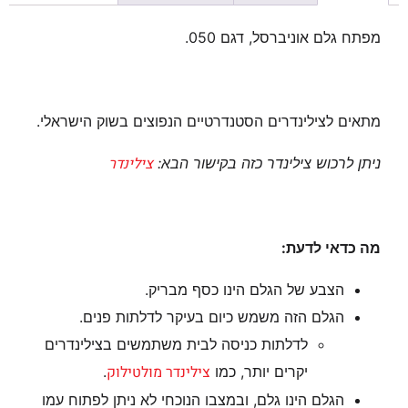
מפתח גלם אוניברסל, דגם 050.
מתאים לצילינדרים הסטנדרטיים הנפוצים בשוק הישראלי.
צילינדר
ניתן לרכוש צילינדר כזה בקישור הבא:
מה כדאי לדעת:
הצבע של הגלם הינו כסף מבריק.
הגלם הזה משמש כיום בעיקר לדלתות פנים.
לדלתות כניסה לבית משתמשים בצילינדרים
צילינדר מולטילוק
יקרים יותר, כמו
.
הגלם הינו גלם, ובמצבו הנוכחי לא ניתן לפתוח עמו