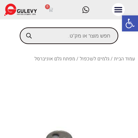
0
פתח סרגל נגישות
עמוד הבית
/
גלמים לשכפול
/ מפתח גלם אוניברסל