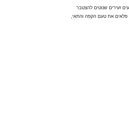
עים זעירים שנוטים להצטבר
 פלאים את טעם הקפה והתאי,