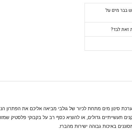
 בבר מים על
 זאת לבד?
רכת סינון מים מתחת לכיור של גולבי מביאה אליכם את הפתרון הנ
ים תעשייתיים גדולים, או להוציא כסף רב על בקבוקי פלסטיק שמ
וננים באיכות גבוהה ישירות מהברז.