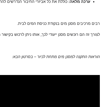
ערכה מלאה:
כוללת את כל אביזרי החיבור הנדרשים לה
רבים מרכיבים מסנן מים בנקודת כניסת המים לבית.
לצורך זה הם רוכשים מסנן ייעודי לכך, אותו ניתן לרכוש בקישור
הוראות התקנה למסנן מים מתחת לכיור – בסרטון הבא: