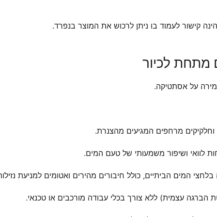
ינה קישור לעמוד בו ניתן לרכוש את המוצר בנפרד.
ם מתחת לכיור
מירה על אסתטיקה.
דה וחלקיקים מרחפים המגיעים מהצנרת.
ות לוואי ושיפור משמעותי של טעם המים.
לחצי המים הביתיים, כולל חיבורים מהירים ואטומים למניעת נזילות
הברגה עצמית) ללא צורך בכלי עבודה מורכבים או טכנאי.