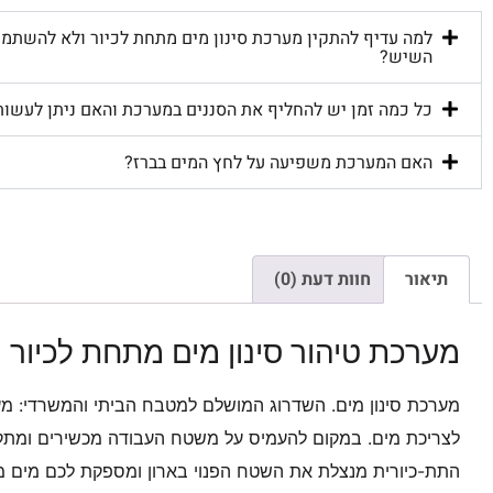
למה עדיף להתקין מערכת סינון מים מתחת לכיור ולא להשתמש
השיש?
כל כמה זמן יש להחליף את הסננים במערכת והאם ניתן לעשות
האם המערכת משפיעה על לחץ המים בברז?
תיאור
חוות דעת (0)
מערכת טיהור סינון מים מתחת לכיור
מערכת סינון מים. השדרוג המושלם למטבח הביתי והמשרדי: מע
לצריכת מים. במקום להעמיס על משטח העבודה מכשירים ומתקנ
התת-כיורית מנצלת את השטח הפנוי בארון ומספקת לכם מים מס