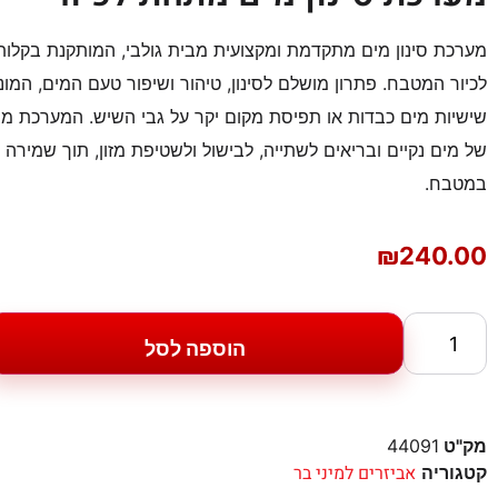
מערכת סינון מים מתקדמת ומקצועית מבית גולבי, המותקנת בקלו
לכיור המטבח. פתרון מושלם לסינון, טיהור ושיפור טעם המים, המו
שישיות מים כבדות או תפיסת מקום יקר על גבי השיש. המערכת 
של מים נקיים ובריאים לשתייה, לבישול ולשטיפת מזון, תוך שמירה על
במטבח.
₪
240.00
הוספה לסל
מק"ט
44091
אביזרים למיני בר
קטגוריה