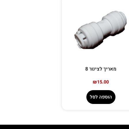
מאריך לצינור 8
₪
15.00
הוספה לסל