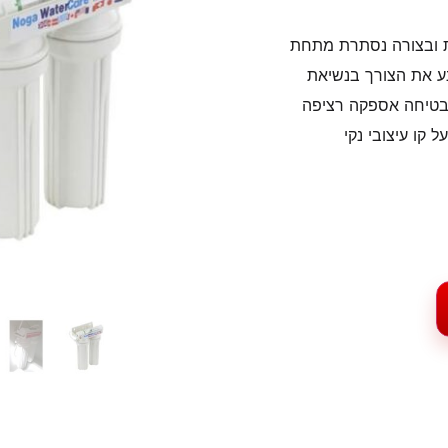
ת ובצורה נסתרת מתחת
נע את הצורך בנשיאת
מבטיחה אספקה רציפה
 קו עיצובי נקי