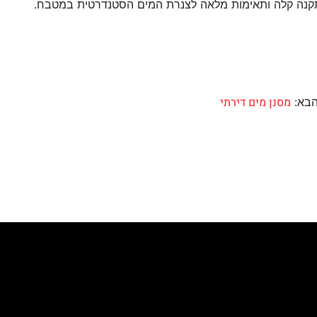
תקנה קלה ותאימות מלאה לצנרת המים הסטנדרטית במטבח.
מסנן מים דירתי
 הבא: