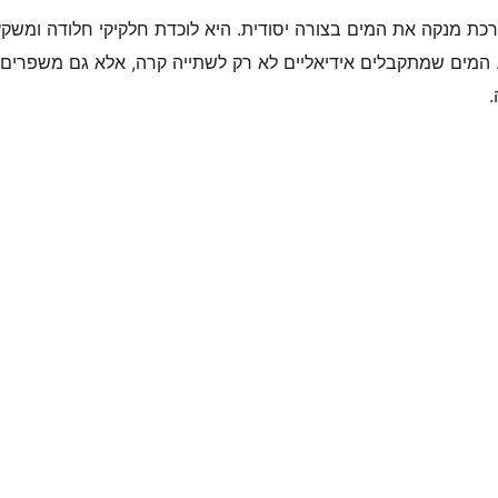
מערכת מנקה את המים בצורה יסודית. היא לוכדת חלקיקי חלודה ומשק
. המים שמתקבלים אידיאליים לא רק לשתייה קרה, אלא גם משפרים
.