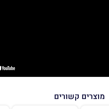
מוצרים קשורים