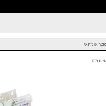
ינון מים