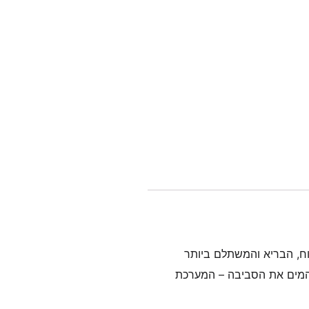
וח, הבריא והמשתלם ביותר
זהמים את הסביבה – המערכת