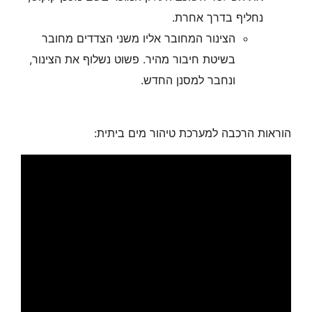
נחליף בדרך אחרת.
הצינור המחובר אליו משני הצדדים מחובר
בשיטת חיבור מהיר. פשוט נשלוף את הצינור,
ונחבר למסנן החדש.
הוראות הרכבה למערכת טיהור מים ביתית: