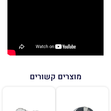
מוצרים קשורים