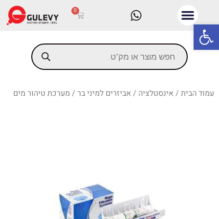
0
פתח סרגל נגישות
עמוד הבית
/
אינסטלציה
/
אביזרים למיני בר
/ מערכת טיהור מים