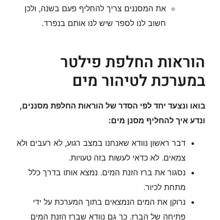
את המסננים צריך להחליף פעם בשנה, ולכן
חשוב לנו לספר שיש לנו אותם בנפרד.
הוראות החלפת פילטר
במערכת לטיהור מים
בואו ונצעד יחד לפי הסדר של הוראות החלפת מסננים,
ונדע איך להחליף מסנן מים:
דבר ראשון נוודא שאנחנו במצב רגוע, לא רעבים ולא
צמאים. לא כדאי לעשות בזה טעויות.
נסגור את ברז הזנת המים. נמצא אותו בדרך כלל
מתחת לכיור.
נרוקן את המים הנמצאים בתוך המערכת על ידי
פתיחה של הברז. כך גם נוודא שברז הזנת המים