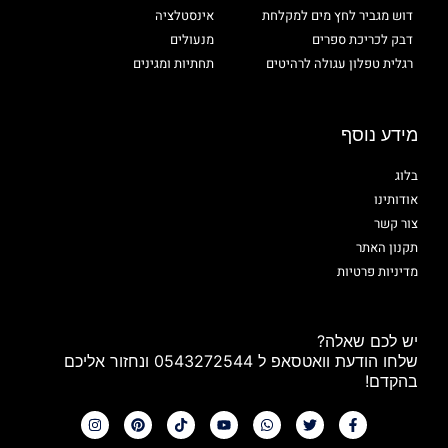
דוש מגביר לחץ מים למקלחת
אינסטלציה
דבק לכריכת ספרים
מנעולים
רגלית טפלון עגולה לרהיטים
תחתיות ומגינים
מידע נוסף
בלוג
אודותינו
צור קשר
תקנון האתר
מדיניות פרטיות
יש לכם שאלה?
שלחו הודעת וואטסאפ ל 0543272544 ונחזור אליכם
בהקדם!