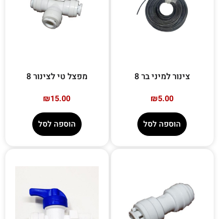
צינור למיני בר 8
מפצל טי לצינור 8
₪
15.00
₪
5.00
הוספה לסל
הוספה לסל