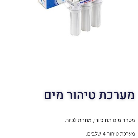
מערכת טיהור מים
מטהר מים תת כיורי, מתחת לכיור.
מערכת טיהור 4 שלבים.