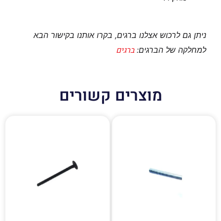
ניתן גם לרכוש אצלנו ברגים, בקרו אותנו בקישור הבא
ברגים
למחלקה של הברגים:
מוצרים קשורים