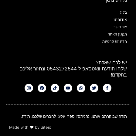
בלוג
אודותינו
צור קשר
תקנון האתר
מדיניות פרטיות
יש לכם שאלה?
שלחו הודעת וואטסאפ ל 0543272544 ונחזור אליכם
בהקדם!
תודה שביקרתם אותנו. נהניתם? ספרו עלינו לחברים שלכם. תודה.
Made with
❤
by Siteix​​