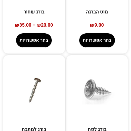
מוט הברגה
בורג שחור
₪
35.00
–
₪
20.00
₪
9.00
בחר אפשרויות
בחר אפשרויות
בורג לפח
בורג למתכת