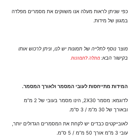
כפי שניתן לראות מעלה אנו משווקים את מסמרים מפלדה
במגוון של מידות.
מוצר נוסף לתלייה של תמונות יש לנו, וניתן לרכוש אותו
מתלה לתמונות
בקישור הבא:
המידות מתייחסות לעובי המסמר ולאורך המסמר.
לדוגמא: מסמר 2X30, הינו מסמר בעובי של 2 מ”מ
ובאורך של 30 מ”מ / 3 ס”מ.
לאובייקטים כבדים יש לקחת את המסמרים הגדולים יותר,
עובי 3 מ”מ אורך 50 מ”מ / 5 ס”מ.