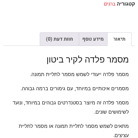
ברגים
קטגוריה
תיאור
מידע נוסף
חוות דעת (0)
מסמר פלדה לקיר ביטון
מסמר פלדה ייעודי לשמש מסמר לתליית תמונה.
מסמרים איכותיים במיוחד, עם גימורים ברמה גבוהה.
מסמר פלדה זה מיוצר בסטנדרטים גבוהים במיוחד, ונועד
לשימושים שונים.
מתאים לשמש מסמר לתליית תמונה או מסמר לתליית
עציצים.