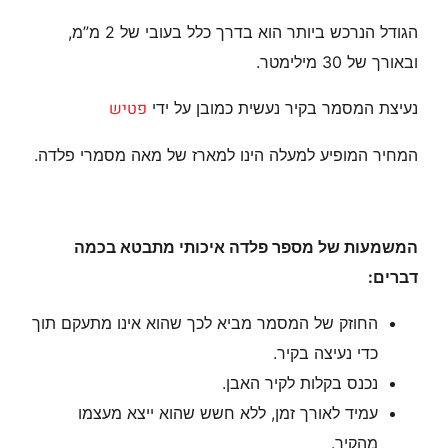
הגודל הנרכש ביותר הוא בדרך כלל בעובי של 2 מ”מ,
ובאורך של 30 מילימטר.
פטיש
נעיצת המסמר בקיר נעשית כמובן על ידי
המחיר המופיע למעלה הינו למארז של מאה מסמרי פלדה.
המשמעות של מספר פלדה איכותי מתבטא בכמה
דברים:
החוזק של המסמר מביא לכך שהוא אינו מתעקם תוך
כדי נעיצה בקיר.
נכנס בקלות לקיר האבן.
עמיד לאורך זמן, ללא חשש שהוא ייצא מעצמו
מהקיר.