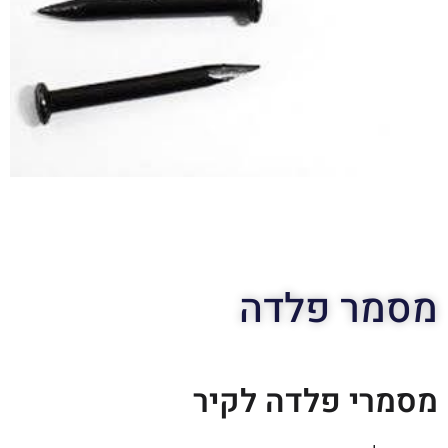
מסמר פלדה
מסמרי פלדה לקיר