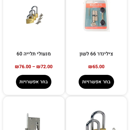
צילינדר 66 לשון
מנעולי תלייה 60
₪
76.00
–
₪
72.00
₪
65.00
בחר אפשרויות
בחר אפשרויות