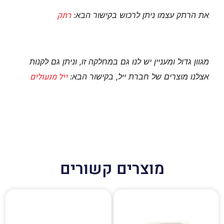
רתק
את הרתק עצמו ניתן לרכוש בקישור הבא:
מגוון גדול ומעניין יש לנו גם במחלקה זו, וניתן גם לקנות
ייל מנעולים
אצלנו מוצרים של חברת ייל, בקישור הבא:
מוצרים קשורים