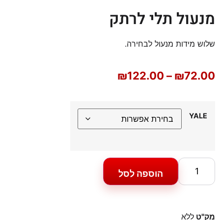
מנעול תלי לרתק
שלוש מידות מנעול לבחירה.
₪
122.00
–
₪
72.00
YALE
הוספה לסל
מק"ט
ללא