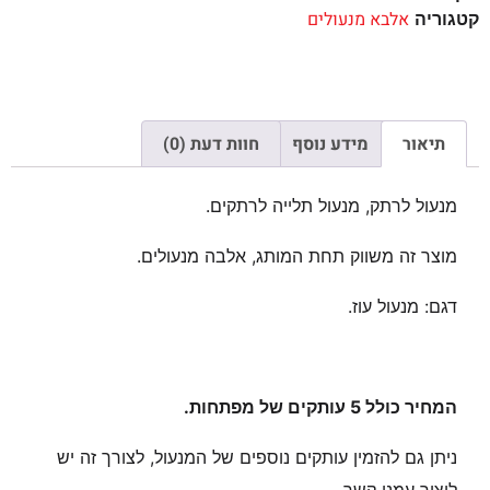
אלבא מנעולים
קטגוריה
תיאור
מידע נוסף
חוות דעת (0)
מנעול לרתק, מנעול תלייה לרתקים.
מוצר זה משווק תחת המותג, אלבה מנעולים.
דגם: מנעול עוז.
המחיר כולל 5 עותקים של מפתחות.
ניתן גם להזמין עותקים נוספים של המנעול, לצורך זה יש