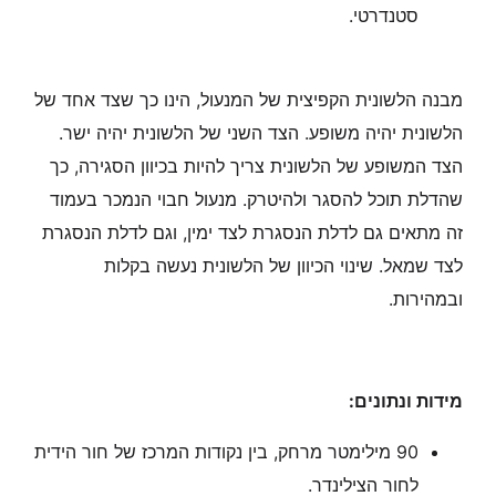
סטנדרטי.
מבנה הלשונית הקפיצית של המנעול, הינו כך שצד אחד של
הלשונית יהיה משופע. הצד השני של הלשונית יהיה ישר.
הצד המשופע של הלשונית צריך להיות בכיוון הסגירה, כך
שהדלת תוכל להסגר ולהיטרק. מנעול חבוי הנמכר בעמוד
זה מתאים גם לדלת הנסגרת לצד ימין, וגם לדלת הנסגרת
לצד שמאל. שינוי הכיוון של הלשונית נעשה בקלות
ובמהירות.
מידות ונתונים:
90 מילימטר מרחק, בין נקודות המרכז של חור הידית
לחור הצילינדר.