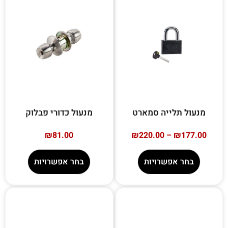
מנעול תלייה סמארט
מנעול כדורי פבלוק
₪
81.00
₪
220.00
–
₪
177.00
בחר אפשרויות
בחר אפשרויות