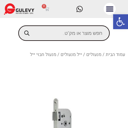
0
פתח סרגל נגישות
עמוד הבית
/
מנעולים
/
ייל מנעולים
/ מנעול חבוי ייל