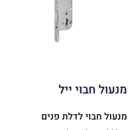
מנעול חבוי ייל
מנעול חבוי לדלת פנים