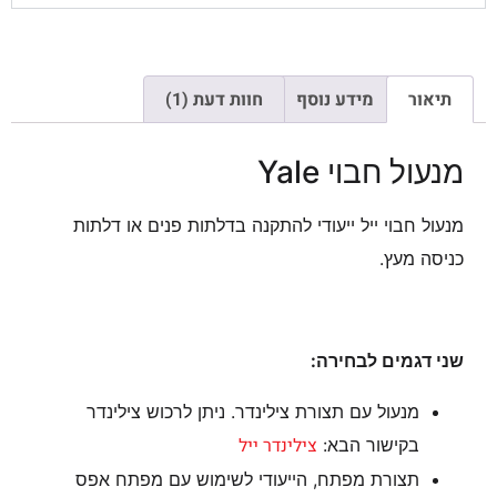
תיאור
מידע נוסף
חוות דעת (1)
מנעול חבוי Yale
מנעול חבוי ייל ייעודי להתקנה בדלתות פנים או דלתות
כניסה מעץ.
שני דגמים לבחירה:
מנעול עם תצורת צילינדר. ניתן לרכוש צילינדר
צילינדר ייל
בקישור הבא:
תצורת מפתח, הייעודי לשימוש עם מפתח אפס