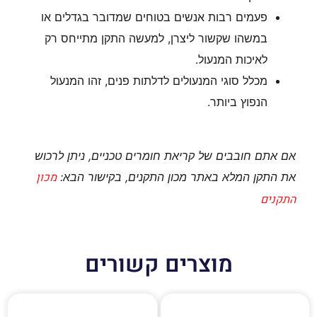
פעמים רבות אנשים בטוחים שמדובר בגדלים או
במשהו שקשור ליצרן, למעשה התקן מתייחס רק
לאיכות המנעול.
מכלל סוגי המנעולים לדלתות פנים, זהו המנעול
הנפוץ ביותר.
אם אתם חובבים של קריאת חומרים טכניים, ניתן לרכוש
מכון
את התקן המלא באתר מכון התקנים, בקישור הבא:
התקנים
מוצרים קשורים