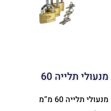
מנעולי תלייה 60
מנעולי תלייה 60 מ”מ