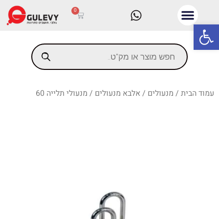
0
פתח סרגל נגישות
עמוד הבית
/
מנעולים
/
אלבא מנעולים
/ מנעולי תלייה 60