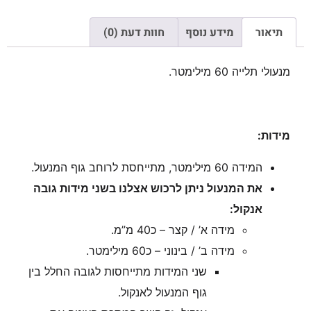
תיאור
מידע נוסף
חוות דעת (0)
מנעולי תלייה 60 מילימטר.
מידות:
המידה 60 מילימטר, מתייחסת לרוחב גוף המנעול.
את המנעול ניתן לרכוש אצלנו בשני מידות גובה
אנקול:
מידה א’ / קצר – כ40 מ”מ.
מידה ב’ / בינוני – כ60 מילימטר.
שני המידות מתייחסות לגובה החלל בין
גוף המנעול לאנקול.