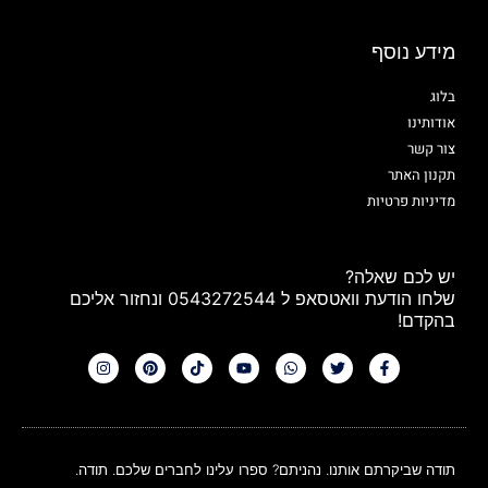
מידע נוסף
בלוג
אודותינו
צור קשר
תקנון האתר
מדיניות פרטיות
יש לכם שאלה?
שלחו הודעת וואטסאפ ל 0543272544 ונחזור אליכם
בהקדם!
תודה שביקרתם אותנו. נהניתם? ספרו עלינו לחברים שלכם. תודה.