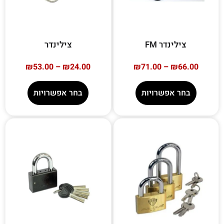
צילינדר FM
צילינדר
₪
53.00
–
₪
24.00
₪
71.00
–
₪
66.00
בחר אפשרויות
בחר אפשרויות