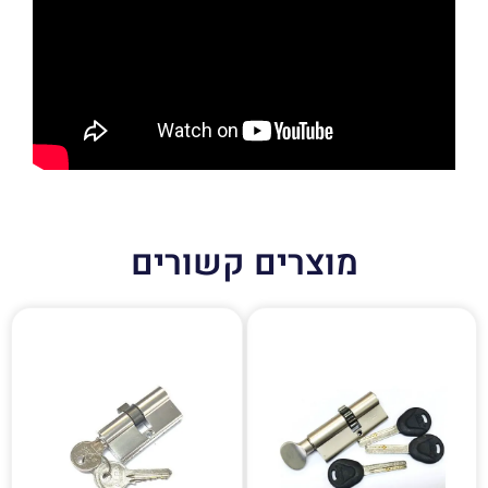
מוצרים קשורים