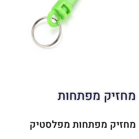
מחזיק מפתחות
מחזיק מפתחות מפלסטיק