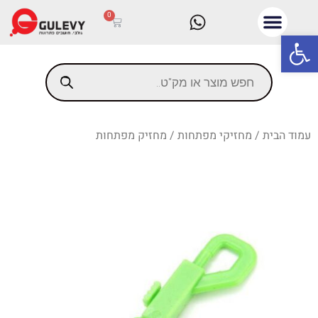
0
פתח סרגל נגישות
עמוד הבית
/
מחזיקי מפתחות
/ מחזיק מפתחות