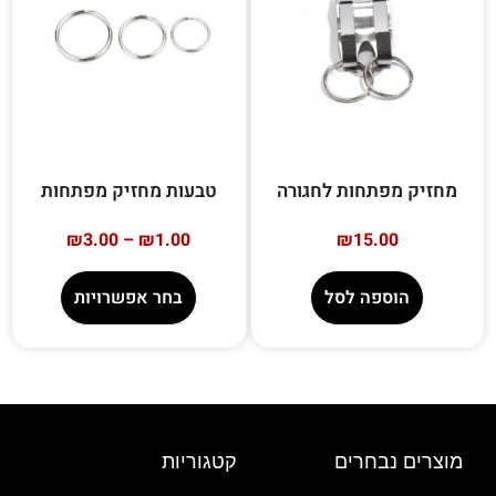
מחזיק מפתחות לחגורה
טבעות מחזיק מפתחות
₪
3.00
–
₪
1.00
₪
15.00
הוספה לסל
בחר אפשרויות
מוצרים נבחרים
קטגוריות