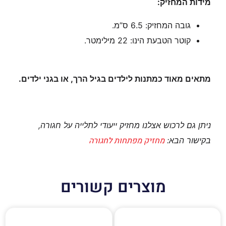
מידות המחזיק:
גובה המחזיק: 6.5 ס”מ.
קוטר הטבעת הינו: 22 מילימטר.
מתאים מאוד כמתנות לילדים בגיל הרך, או בגני ילדים.
ניתן גם לרכוש אצלנו מחזיק ייעודי לתלייה על חגורה,
מחזיק מפתחות לחגורה
בקישור הבא:
מוצרים קשורים