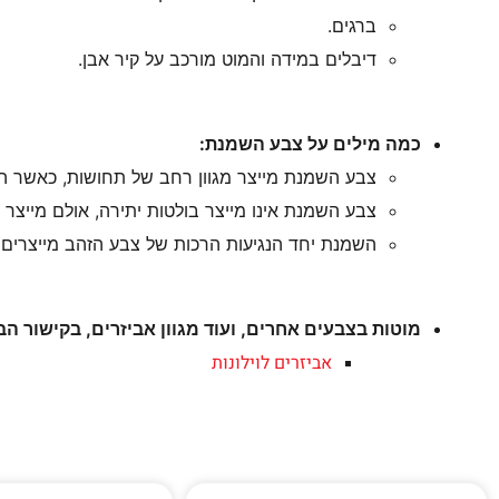
ברגים.
דיבלים במידה והמוט מורכב על קיר אבן.
כמה מילים על צבע השמנת:
צבע השמנת מייצר מגוון רחב של תחושות, כאשר 
צבע השמנת אינו מייצר בולטות יתירה, אולם מייצר
השמנת יחד הנגיעות הרכות של צבע הזהב מייצרים ת
מוטות בצבעים אחרים, ועוד מגוון אביזרים, בקישור הב
אביזרים לוילונות