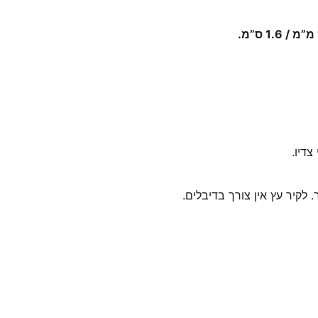
דיו.
 לקיר עץ אין צורך בדיבלים.