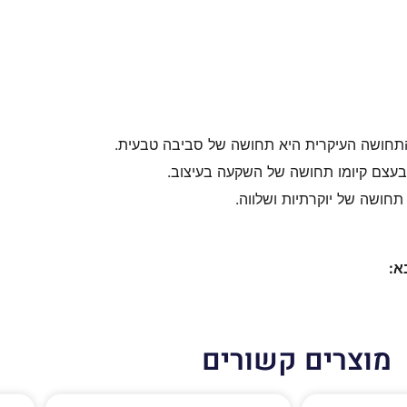
התחושה העיקרית היא תחושה של סביבה טבעית.
 בעצם קיומו תחושה של השקעה בעיצוב.
חושה של יוקרתיות ושלווה.
א:
מוצרים קשורים