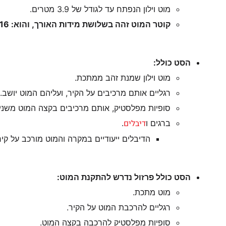
מוט וילון הנפתח עד לגודל של 3.9 מטרים.
קוטר המוט זהה בשלושת מידות האורך, והוא: 16 מ”מ / 1.6 ס”מ.
הסט כולל:
מוט וילון שמנת זהב ממתכת.
רגליים אותם מרכיבים על הקיר, ועליהם המוט יושב.
סופיות מפלסטיק, אותם מרכיבים בקצה המוט משני צ
דיבלים
ברגים ו
.
הדיבלים ייעודיים במקרה והמוט מורכב על קיר.
הסט כולל פרזול נדרש להתקנת המוט:
מוט מתכת.
רגליים להרכבת המוט על הקיר.
סופיות מפלסטיק להרכבה בקצה המוט.