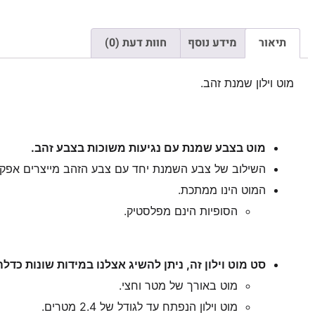
תיאור
מידע נוסף
חוות דעת (0)
מוט וילון שמנת זהב.
מוט בצבע שמנת עם נגיעות משוכות בצבע זהב.
השילוב של צבע השמנת יחד עם צבע הזהב מייצרים אפקט 
המוט הינו ממתכת.
הסופיות הינם מפלסטיק.
סט מוט וילון זה, ניתן להשיג אצלנו במידות שונות כדלה
מוט באורך של מטר וחצי.
מוט וילון הנפתח עד לגודל של 2.4 מטרים.