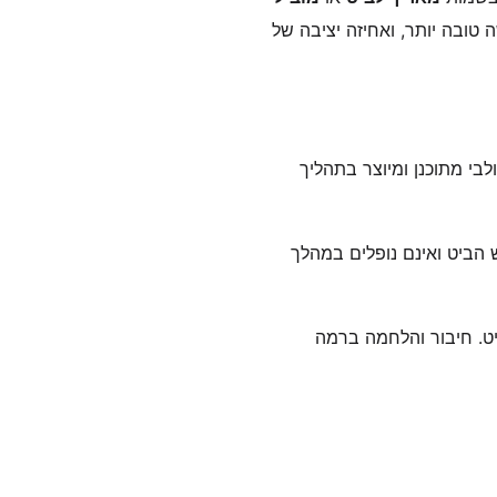
 הוא מאפשר הברגה נוחה, גישה טובה יותר, ואחיזה יציבה של
בי מתוכנן ומיוצר בתהליך
הביט ואינם נופלים במהלך
ט. חיבור והלחמה ברמה