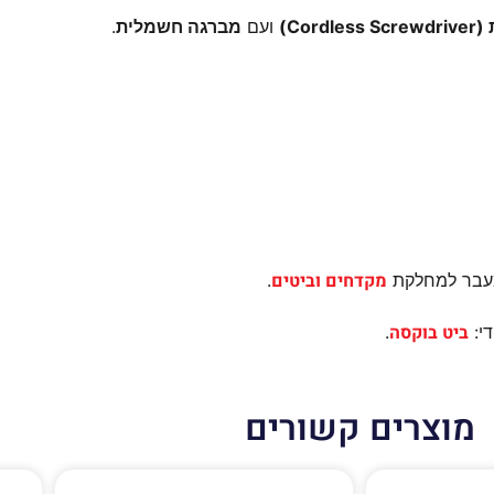
Cor)
ועם
מברגה חשמלית
.
מקדחים וביטים
ומעבר למחלקת
.
ביט בוקסה
י:
.
מוצרים קשורים