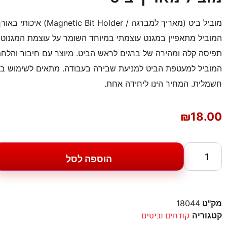
המוביל מתאפיין במגנט עוצמתי במיוחד השומר על עוצמת המגנוט 
תפיסה קלה ומהירה של ברגים לראש הביט. מיוצר עם חיבור והלחמה
המוביל למעטפת הביט למניעת שבירה בעבודה. מתאים לשימוש במ
חשמלית. המחיר הינו ליחידה אחת.
₪
18.00
הוספה לסל
מק"ט
18044
קודחים וביטים
קטגוריה