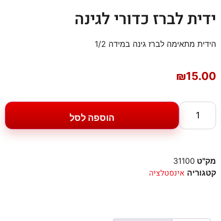
ידית לברז כדורי לגינה
הידית מתאימה לברז גינה במידה 1/2
₪
15.00
הוספה לסל
מק"ט
31100
אינסטלציה
קטגוריה