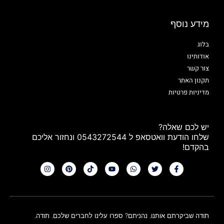
מידע נוסף
בלוג
אודותינו
צור קשר
תקנון האתר
מדיניות פרטיות
יש לכם שאלה?
שלחו הודעת וואטסאפ ל 0543272544 ונחזור אליכם
בהקדם!
תודה שביקרתם אותנו. נהניתם? ספרו עלינו לחברים שלכם. תודה.