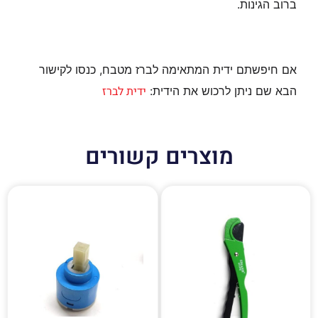
ברוב הגינות.
אם חיפשתם ידית המתאימה לברז מטבח, כנסו לקישור
ידית לברז
הבא שם ניתן לרכוש את הידית:
מוצרים קשורים