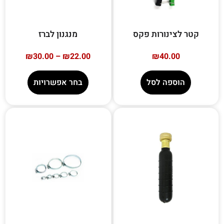
קטר לצינורות פקס
מנגנון לברז
₪
30.00
–
₪
22.00
₪
40.00
הוספה לסל
בחר אפשרויות