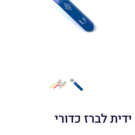
ידית לברז כדורי