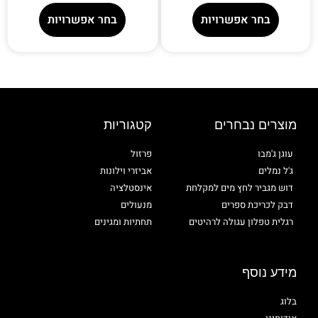
בחר אפשרויות
בחר אפשרויות
מוצרים נבחרים
קטגוריות
עוגן ג'מבו
פרזול
ג'ל נמלים
אביזרי וילונות
דוש מגביר לחץ מים למקלחת
אינסטלציה
דבק לכריכת ספרים
מנעולים
רגלית טפלון עגולה לרהיטים
תחתיות ומגינים
מידע נוסף
בלוג