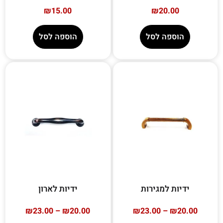
₪
15.00
₪
20.00
הוספה לסל
הוספה לסל
ידיות למגירות
ידיות לארון
₪
23.00
–
₪
20.00
₪
23.00
–
₪
20.00