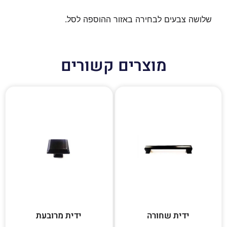
שלושה צבעים לבחירה באזור ההוספה לסל.
מוצרים קשורים
ידית שחורה
ידית מרובעת