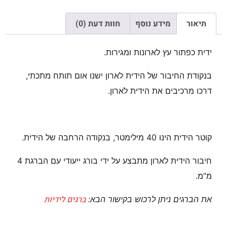
תיאור
מידע נוסף
חוות דעת (0)
ידית כפתור עץ לארונות ומגירות.
בנקודת החיבור של הידית לארון ישנו אום תותח מתכתי,
דרכו מרכיבים את הידית לארון.
קוטר הידית הינו 40 מילימטר, בנקודה הרחבה של הידית.
חיבור הידית לארון מתבצע על ידי בורג ייעודי עם הברגת 4
מ”מ.
ברגים לידיות
את הברגים ניתן לרכוש בקישור הבא: