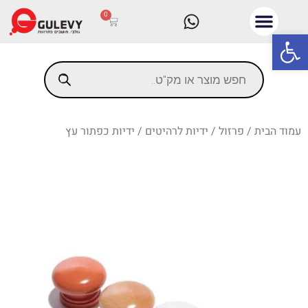
0
פתח סרגל נגישות
עמוד הבית
/
פרזול
/
ידיות לרהיטים
/ ידיות כפתור עץ