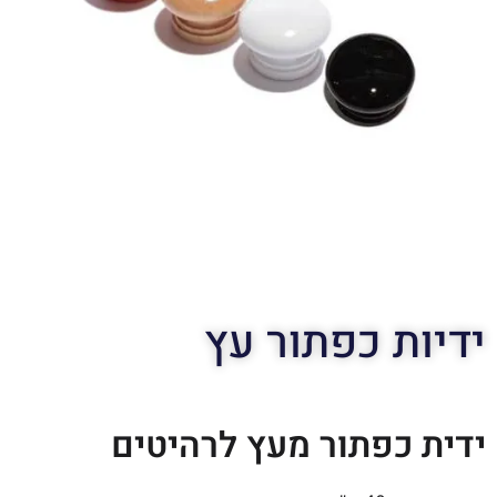
ידיות כפתור עץ
ידית כפתור מעץ לרהיטים