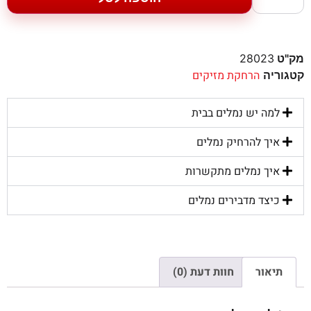
מק"ט
28023
הרחקת מזיקים
קטגוריה
למה יש נמלים בבית
איך להרחיק נמלים
איך נמלים מתקשרות
כיצד מדבירים נמלים
תיאור
חוות דעת (0)