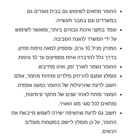
החומר מתאים לשימוש גם בבית מגורים גם
במשרדים וגם במבני תעשייה.
עומד בתקני איכות גבוהים ביותר, ומאושר לשימוש
על ידי המשרד להגנת הסביבה.
המזרק מכיל 10 גרם, ומספיק למאה טיפות פתיון.
בדרך כלל להדברה אחת מספיקים עד 10 טיפות.
החומר נשמר לאורך זמן, ואינו מתייבש.
מומלץ אמנם להרחיק מילדים ומחיות מחמד, אולם
חשוב לדעת שהרעילות של החומר כמעט אפסית.
המוצר פותח לאחר שנים של מחקר וניסיונות,
ומתאים לכל סוגי מזג האוויר.
חשוב גם לדעת שחשיפה ישירה לשמש מייבשת את
החומר, על כן מומלץ ליישם במקומות מוצלים
ויבשים.