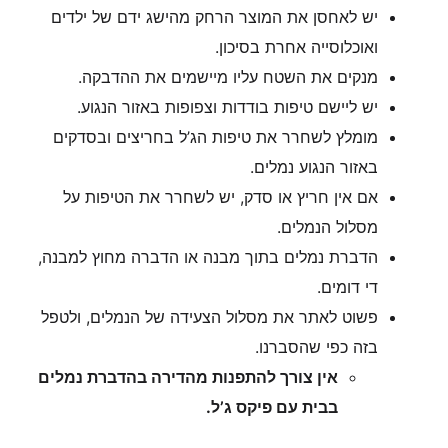
יש לאחסן את המוצר הרחק מהישג ידם של ילדים
ואוכלוסייה אחרת בסיכון.
מנקים את השטח עליו מיישמים את ההדבקה.
יש ליישם טיפות בודדות וצפופות באזור הנגוע.
מומלץ לשחרר את טיפות הג’ל בחריצים ובסדקים
באזור הנגוע נמלים.
אם אין חריץ או סדק, יש לשחרר את הטיפות על
מסלול הנמלים.
הדברת נמלים בתוך מבנה או הדברה מחוץ למבנה,
די דומים.
פשוט לאתר את מסלול הצעידה של הנמלים, ולטפל
בזה כפי שהסברנו.
אין צורך להתפנות מהדירה בהדברת נמלים
בבית עם פיקס ג’ל.