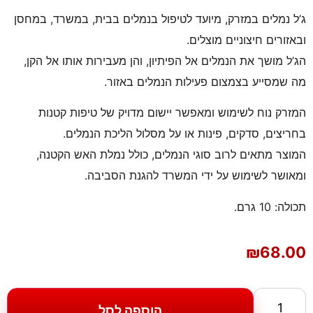
ג’ל נמלים במזרק, מיועד לטיפול בנמלים בבית, במשרד, במחסן
ובאזורים חיצוניים מוצלים.
הג’ל מושך את הנמלים אל הפיתיון, והן מעבירות אותו אל הקן,
מה שמסייע בצמצום פעילות הנמלים באזור.
המזרק נוח לשימוש ומאפשר יישום מדויק של טיפות קטנות
בחריצים, סדקים, פינות או על מסלול הליכת הנמלים.
המוצר מתאים לרוב סוגי הנמלים, כולל נמלת האש הקטנה,
ומאושר לשימוש על ידי המשרד להגנת הסביבה.
תכולה: 10 גרם.
₪
68.00
הוספה לסל