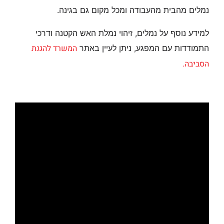
נמלים מהבית מהעבודה ומכל מקום גם בגינה.
למידע נוסף על נמלים, זיהוי נמלת האש הקטנה ודרכי
המשרד להגנת
התמודדות עם המפגע, ניתן לעיין באתר
הסביבה.