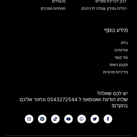
דבק לכריכת ספרים
מנעולים
רגלית טפלון עגולה לרהיטים
תחתיות ומגינים
מידע נוסף
בלוג
אודותינו
צור קשר
תקנון האתר
מדיניות פרטיות
יש לכם שאלה?
שלחו הודעת וואטסאפ ל 0543272544 ונחזור אליכם
בהקדם!