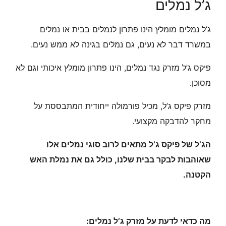
ג’ל נמלים
ג’ל נמלים מומלץ הינו פתרון לנמלים בבית או נמלים
במשרד דבר לא נעים, גם נמלים בגינה לא ממש נעים.
פיקס ג’ל מזרק נגד נמלים, הינו פתרון מומלץ איכותי וגם לא
מסוכן.
מזרק פיקס ג’ל, מכיל פורמולה ייחודית המתבססת על
מחקר להדבקה מקצועי.
הג’ל של פיקס ג’ל מתאים לרוב סוגי נמלים אלו
שאוהבות לבקר בבית שלנו, כולל גם את נמלת האש
הקטנה.
מה כדאי לדעת על מזרק ג’ל נמלים: