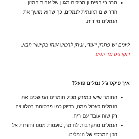
מרכיבי הפיתיון מכילים מגוון של אבות המזון
הדרושים תזונתית לנמלים, כך שהוא מושך את
הנמלים מיידית.
ליונים יש פתרון ייעודי, וניתן לרכוש אותו בקישור הבא:
דוקרנים נגד יונים
איך פיקס ג’ל נמלים פועל?
החומר שיש במזרק מכיל חומרים המושכים את
הנמלים לאכול ממנו, בדיוק כמו פרסומת בטלוויזיה
רק שזה עובד עם ריח.
הנמלים מתקרבות לחומר, טועמות ממנו וחוזרות אל
הקן המרכזי של הנמלים.