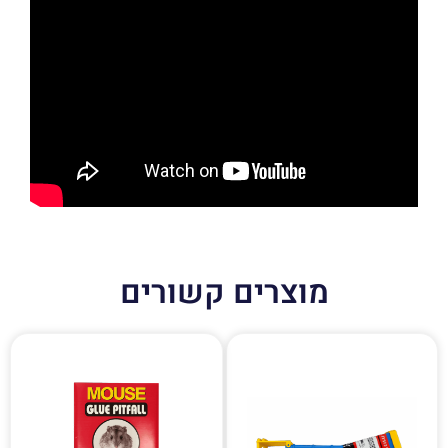
מוצרים קשורים