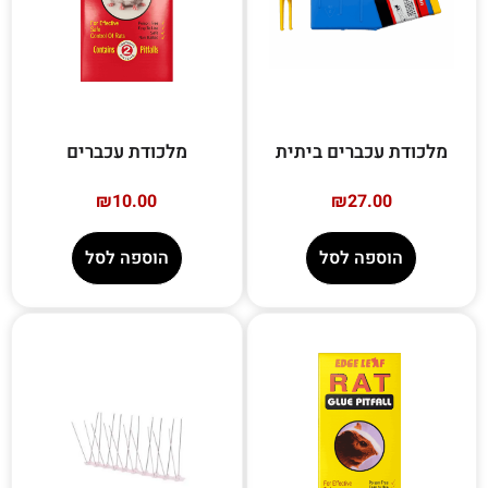
מלכודת עכברים ביתית
מלכודת עכברים
₪
10.00
₪
27.00
הוספה לסל
הוספה לסל