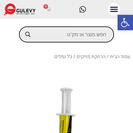
0
פתח סרגל נגישות
עמוד הבית
/
הרחקת מזיקים
/ ג’ל נמלים