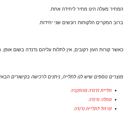
המחיר מעלה הינו מחיר ליחידה אחת.
ברוב המקרים הלקוחות רוכשים שני יחידות.
כאשר קורות העץ רקובים, אין לתלות עליהם נדנדה בשום אופן.
מוצרים נוספים שיש לנו לתלייה, ניתנים לרכישה בקישורים הבאי
תליית נדנדה מהתקרה
מתלה נדנדה
פרזול לתליית נדנדה