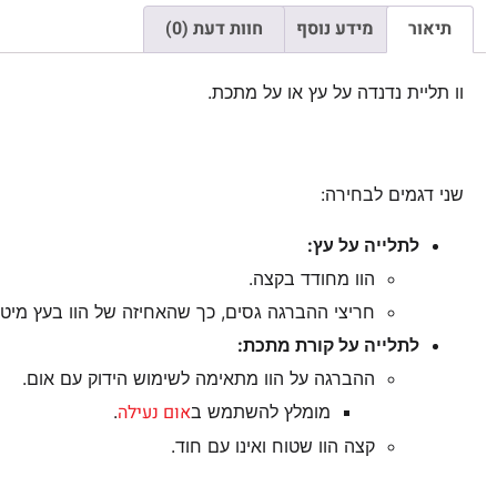
תיאור
מידע נוסף
חוות דעת (0)
וו תליית נדנדה על עץ או על מתכת.
שני דגמים לבחירה:
לתלייה על עץ:
הוו מחודד בקצה.
חריצי ההברגה גסים, כך שהאחיזה של הוו בעץ מיטב
לתלייה על קורת מתכת:
ההברגה על הוו מתאימה לשימוש הידוק עם אום.
אום נעילה
מומלץ להשתמש ב
.
קצה הוו שטוח ואינו עם חוד.