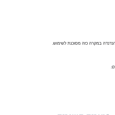
 הנדנדה במקרה כזה מסוכנת לשימוש.
ם: