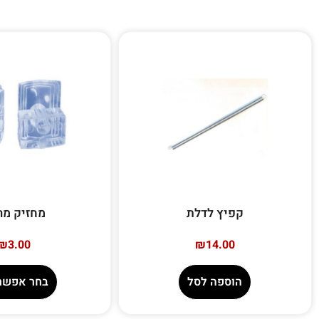
קפיץ לדלת
מחזיק מר
₪
3.00
₪
14.00
הוספה לסל
בחר אפשרו