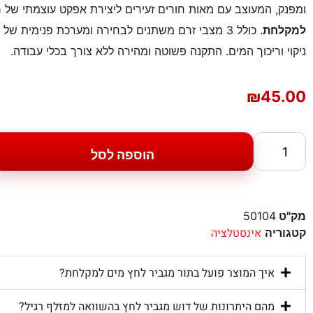
ומפנק, המעוצב עם מאות חורים זעירים ליצירת אפקט עוצמתי של
מ
למקלחת
. כולל 3 מצבי זרם משתנים לבחירה ומערכת פנימית של ג
ניקוי וריכוך המים. התקנה פשוטה ומהירה ללא צורך בכלי עבודה.
₪
45.00
הוספה לסל
מק"ט
50104
אינסטלציה
קטגוריה
איך המוצר פועל בתור מגביר לחץ מים למקלחת?
מהם היתרונות של דוש מגביר לחץ בהשוואה למזלף רגיל?