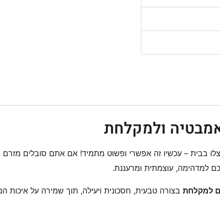
אמבטיה ולמקלחת
צלו בבית – עכשיו זה אפשרי ופשוט מתמיד! אם אתם סובלים מזרם
כם למדהימה, עוצמתית ומרעננת.
ם למקלחת
בצורה טבעית, חסכונית ויעילה, תוך שמירה על איכות המי