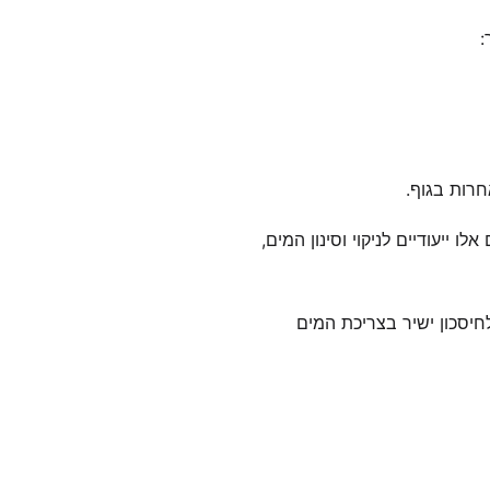
:
רות בגוף.
ם אלו ייעודיים לניקוי וסינון המים,
חיסכון ישיר בצריכת המים