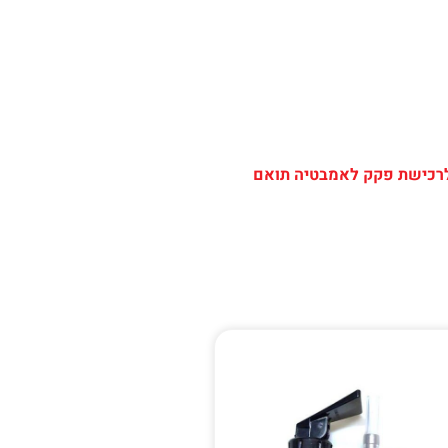
לרכישת פקק לאמבטיה תואם