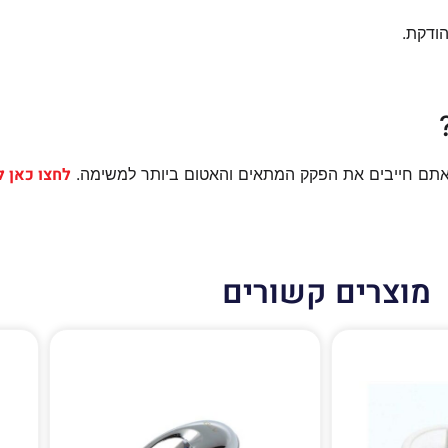
ודקת.
לחצו כאן 
תם חייבים את הפקק המתאים והאטום ביותר למשימה.
מוצרים קשורים