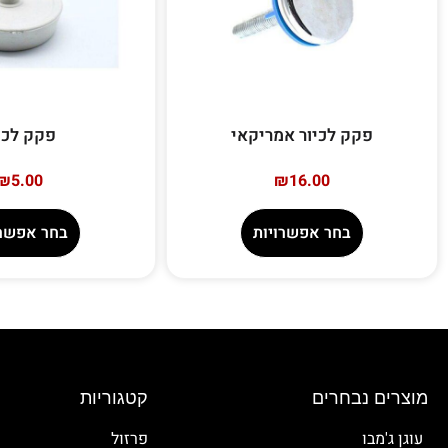
פקק לכיור אמריקאי
פקק לכי
₪
5.00
₪
16.00
בחר אפשרויות
בחר אפשרו
מוצרים נבחרים
קטגוריות
עוגן ג'מבו
פרזול