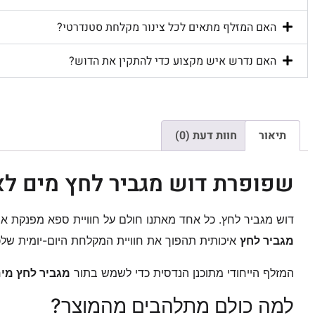
האם המזלף מתאים לכל צינור מקלחת סטנדרטי?
האם נדרש איש מקצוע כדי להתקין את הדוש?
תיאור
חוות דעת (0)
שפופרת דוש מגביר לחץ מים ל
דוש מגביר לחץ. כל אחד מאתנו חולם על חוויית ספא מפנקת א
מגביר לחץ
איכותית תהפוך את חוויית המקלחת היום-יומית של
המזלף הייחודי מתוכנן הנדסית כדי לשמש בתור
מגביר לחץ מי
למה כולם מתלהבים מהמוצר?