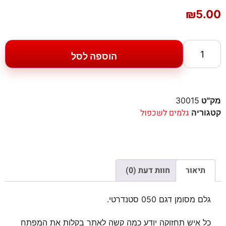
₪
5.00
הוספה לסל
מק"ט
30015
גלמים לשכפול
קטגוריה
תיאור
חוות דעת (0)
גלם מסומן דגם 050 סטנדרטי.
כל איש תחזוקה יודע כמה קשה לאתר בקלות את המפתח