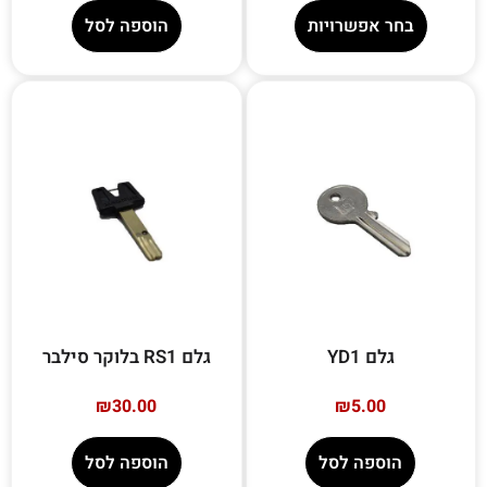
בחר אפשרויות
הוספה לסל
גלם YD1
גלם RS1 בלוקר סילבר
₪
30.00
₪
5.00
הוספה לסל
הוספה לסל