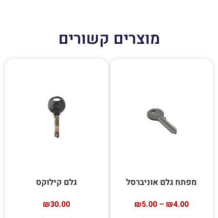
מוצרים קשורים
מפתח גלם אוניברסל
גלם קילוקס
₪
30.00
₪
5.00
–
₪
4.00