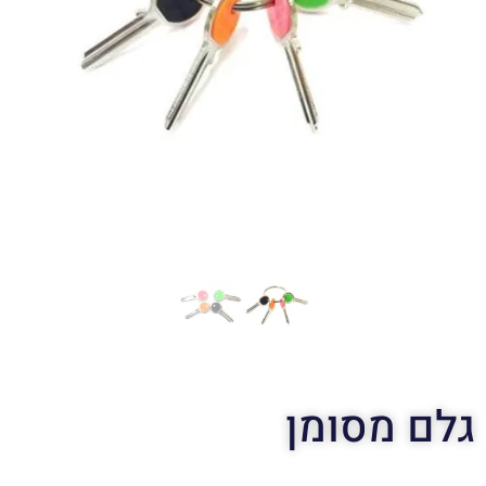
גלם מסומן