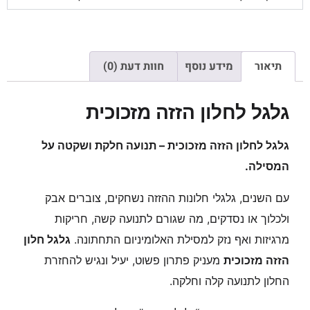
תיאור
מידע נוסף
חוות דעת (0)
גלגל לחלון הזזה מזכוכית
גלגל לחלון הזזה מזכוכית – תנועה חלקת ושקטה על
המסילה.
עם השנים,
גלגלי חלונות ההזזה נשחקים,
צוברים אבק
ולכלוך או נסדקים,
מה שגורם לתנועה קשה,
חריקות
מרגיזות ואף נזק למסילת האלומיניום התחתונה.
גלגל חלון
הזזה מזכוכית
מעניק פתרון פשוט,
יעיל ונגיש להחזרת
החלון לתנועה קלה וחלקה.