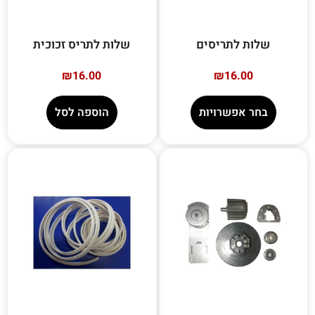
שלות לתריסים
שלות לתריס זכוכית
₪
16.00
₪
16.00
בחר אפשרויות
הוספה לסל