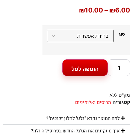
₪
10.00
–
₪
6.00
סוג
הוספה לסל
מק"ט
ללא
תריסים ואלומיניום
קטגוריה
למה המוצר נקרא "גלגל לחלון זכוכית"?
איך מתקינים את הגלגל החדש בפרופיל החלון?