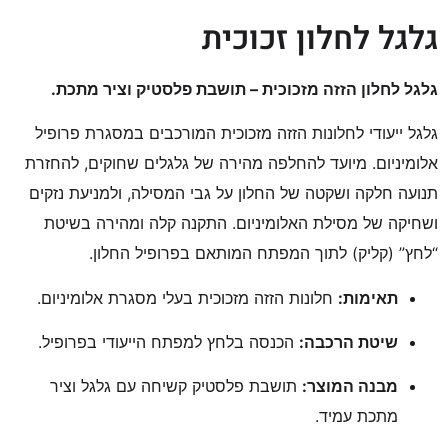
גלגל לחלון זכוכית
גלגל לחלון הזזה מזכוכית – תושבת פלסטיק וציר מתכת.
גלגל ייעודי לחלונות הזזה מזכוכית המורכבים במסגרת פרופיל
אלומיניום.
מיועד להחלפה מהירה של גלגלים שחוקים,
להחזרת
תנועה חלקה ושקטה של החלון על גבי המסילה,
ולמניעת נזקים
ושחיקה של מסילת האלומיניום.
התקנה קלה ומהירה בשיטת
“לחץ” (קליק) לתוך המפתח המותאם בפרופיל החלון.
תאימות:
חלונות הזזה מזכוכית בעלי מסגרת אלומיניום.
שיטת הרכבה:
הכנסה בלחץ למפתח הייעודי בפרופיל.
מבנה המוצר:
תושבת פלסטיק קשיחה עם גלגל וציר
מתכת עמיד.