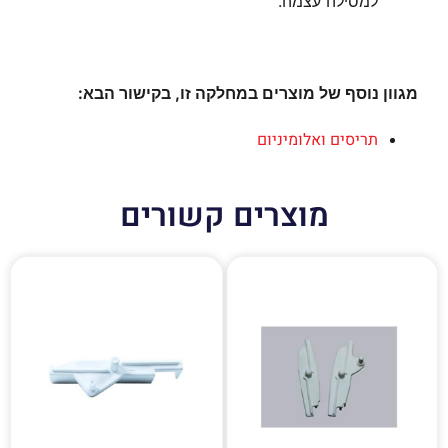
למסילה עצמה.
מגוון נוסף של מוצרים במחלקה זו, בקישור הבא:
תריסים ואלומיניום
מוצרים קשורים