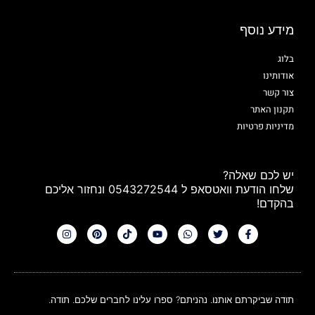
מידע נוסף
בלוג
אודותינו
צור קשר
תקנון האתר
מדיניות פרטיות
יש לכם שאלה?
שלחו הודעת וואטסאפ ל 0543272544 ונחזור אליכם
בהקדם!
תודה שביקרתם אותנו. נהניתם? ספרו עלינו לחברים שלכם. תודה.