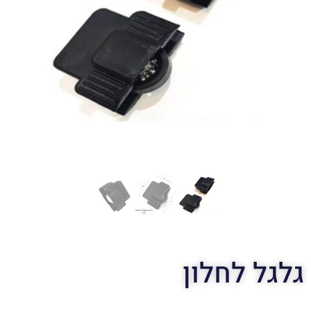
גלגל לחלון